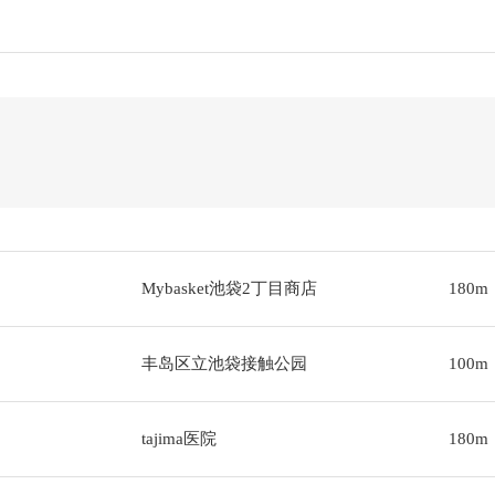
Mybasket池袋2丁目商店
180m
丰岛区立池袋接触公园
100m
tajima医院
180m