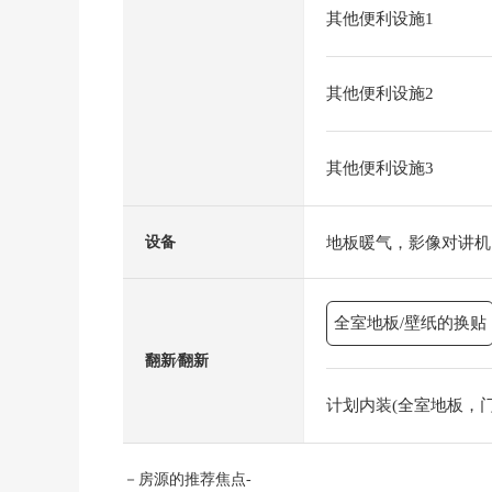
其他便利设施1
其他便利设施2
其他便利设施3
地板暖气，影像对讲机
设备
全室地板/壁纸的换贴
翻新⁄翻新
计划内装(全室地板，门)(
－房源的推荐焦点-