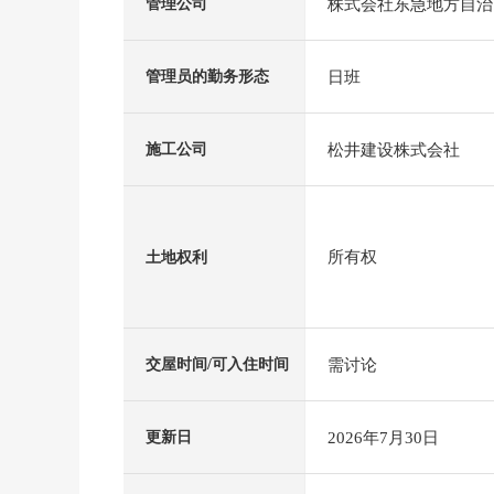
株式会社东急地方自治
管理公司
日班
管理员的勤务形态
松井建设株式会社
施工公司
所有权
土地权利
需讨论
交屋时间/可入住时间
2026年7月30日
更新日