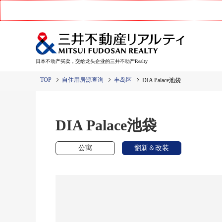
日本不动产买卖，交给龙头企业的三井不动产Realty
TOP
自住用房源查询
丰岛区
DIA Palace池袋
DIA Palace池袋
公寓
翻新＆改装