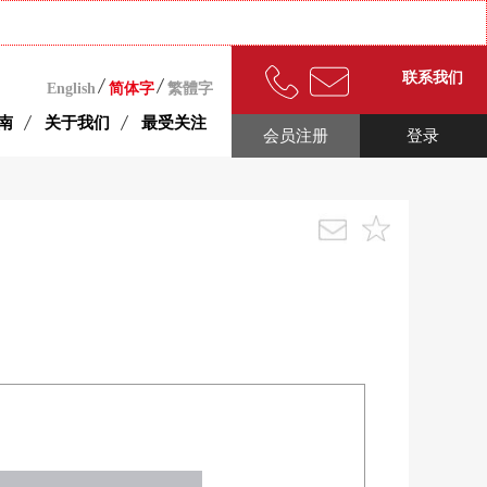
联系我们
English
简体字
繁體字
南
关于我们
最受关注
会员注册
登录