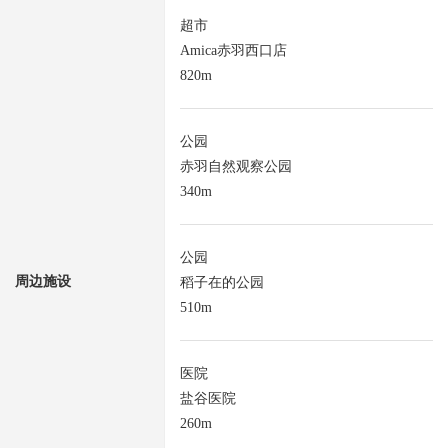
超市
Amica赤羽西口店
820m
公园
赤羽自然观察公园
340m
公园
周边施设
稻子在的公园
510m
医院
盐谷医院
260m