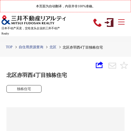
本页面为自动翻译，内容并非100%准确。
日本不动产买卖，交给龙头企业的三井不动产
Realty
TOP
自住用房源查询
北区
北区赤羽西4丁目独栋住宅
北区赤羽西4丁目独栋住宅
独栋住宅