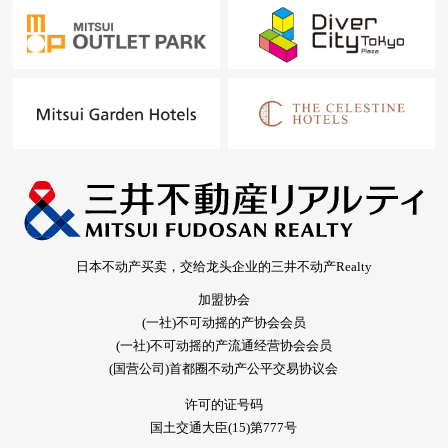
日本不动产买卖，交给龙头企业的三井不动产Realty
加盟协会
(一社)不可动摇的产协会会员
(一社)不可动摇的产流通经营协会会员
(国营公司)首都圈不动产公平交易协议会
许可的证号码
国土交通大臣(15)第777号