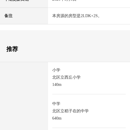
备注
本房源的房型是2LDK+2S。
推荐
小学
北区立西丘小学
140m
中学
北区立稻子在的中学
640m