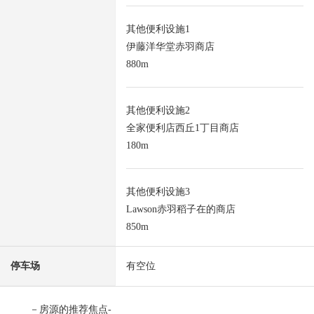
其他便利设施1
伊藤洋华堂赤羽商店
880m
其他便利设施2
全家便利店西丘1丁目商店
180m
其他便利设施3
Lawson赤羽稻子在的商店
850m
停车场
有空位
－房源的推荐焦点-