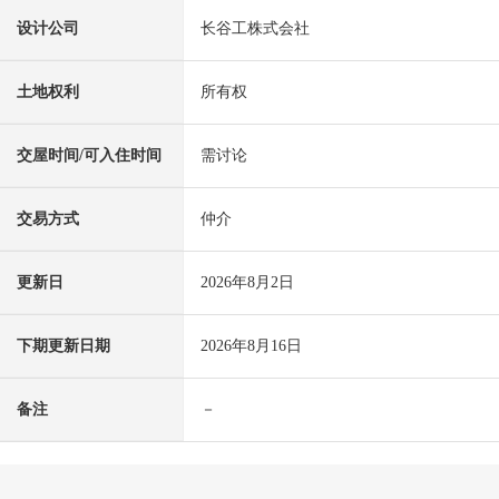
设计公司
长谷工株式会社
土地权利
所有权
交屋时间/可入住时间
需讨论
交易方式
仲介
更新日
2026年8月2日
下期更新日期
2026年8月16日
备注
－