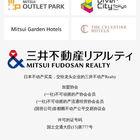
日本不动产买卖，交给龙头企业的三井不动产Realty
加盟协会
(一社)不可动摇的产协会会员
(一社)不可动摇的产流通经营协会会员
(国营公司)首都圈不动产公平交易协议会
许可的证号码
国土交通大臣(15)第777号