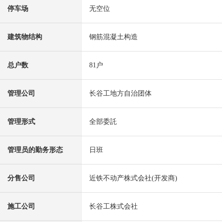
停车场
无空位
建筑物结构
钢筋混凝土构造
总户数
81户
管理公司
长谷工地方自治团体
管理形式
全部委託
管理员的勤务形态
日班
分售公司
近铁不动产株式会社(开发商)
施工公司
长谷工株式会社