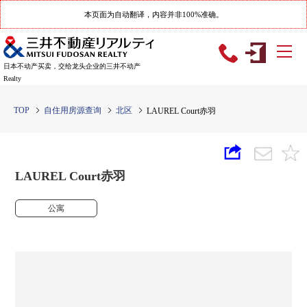
本页面为自动翻译，内容并非100%准确。
日本不动产买卖，交给龙头企业的三井不动产
Realty
TOP
自住用房源查询
北区
LAUREL Court赤羽
LAUREL Court赤羽
公寓