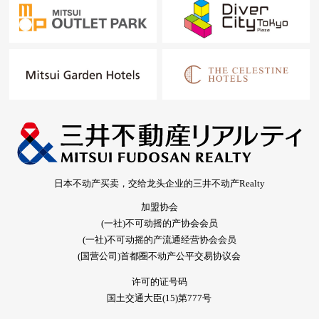
日本不动产买卖，交给龙头企业的三井不动产Realty
加盟协会
(一社)不可动摇的产协会会员
(一社)不可动摇的产流通经营协会会员
(国营公司)首都圈不动产公平交易协议会
许可的证号码
国土交通大臣(15)第777号