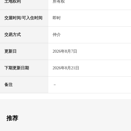
土地权利
所有权
交屋时间/可入住时间
即时
交易方式
仲介
更新日
2026年8月7日
下期更新日期
2026年8月21日
备注
－
推荐