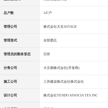
总户数
147户
管理公司
株式会社大京ASTAGE
管理形式
全部委託
管理员的勤务形态
日班
分售公司
大京都株式会社(开发商)
施工公司
三井建设株式会社株式会社
设计公司
株式会社YENDO ASSOCIA TES.INC