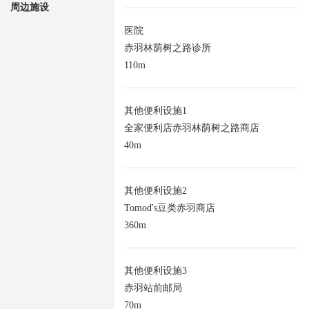
周边施设
医院
赤羽林荫树之路诊所
110m
其他便利设施1
全家便利店赤羽林荫树之路商店
40m
其他便利设施2
Tomod's豆类赤羽商店
360m
其他便利设施3
赤羽站前邮局
70m