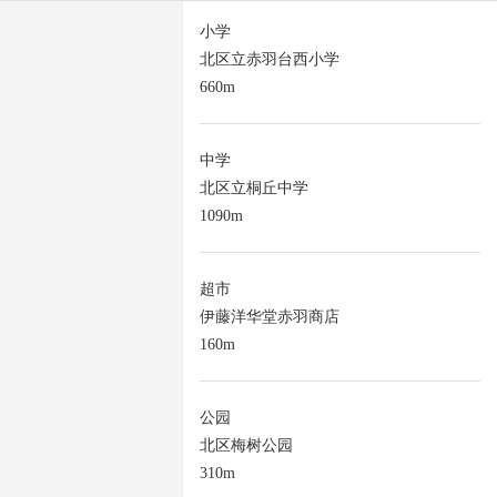
小学
北区立赤羽台西小学
660m
中学
北区立桐丘中学
1090m
超市
伊藤洋华堂赤羽商店
160m
公园
北区梅树公园
310m