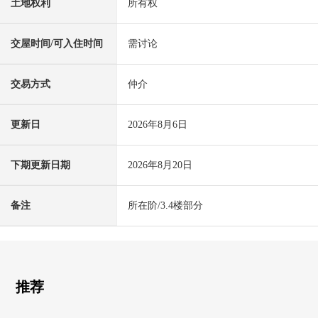
土地权利
所有权
交屋时间/可入住时间
需讨论
交易方式
仲介
更新日
2026年8月6日
下期更新日期
2026年8月20日
备注
所在阶/3.4楼部分
推荐