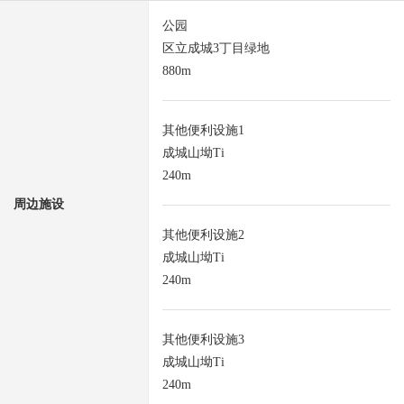
公园
区立成城3丁目绿地
880m
其他便利设施1
成城山坳Ti
240m
周边施设
其他便利设施2
成城山坳Ti
240m
其他便利设施3
成城山坳Ti
240m