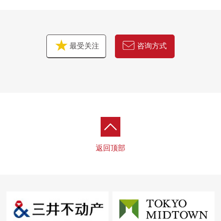
最受关注
咨询方式
返回顶部