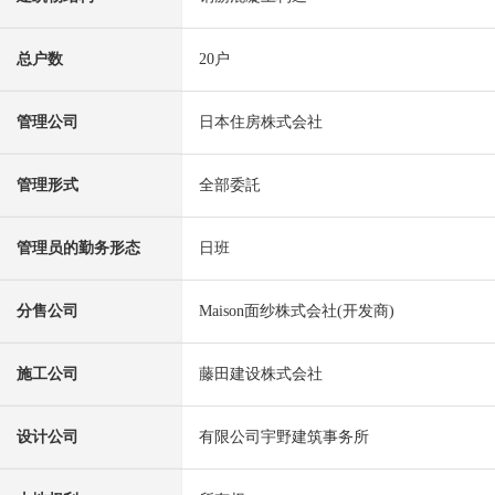
总户数
20户
管理公司
日本住房株式会社
管理形式
全部委託
管理员的勤务形态
日班
分售公司
Maison面纱株式会社(开发商)
施工公司
藤田建设株式会社
设计公司
有限公司宇野建筑事务所