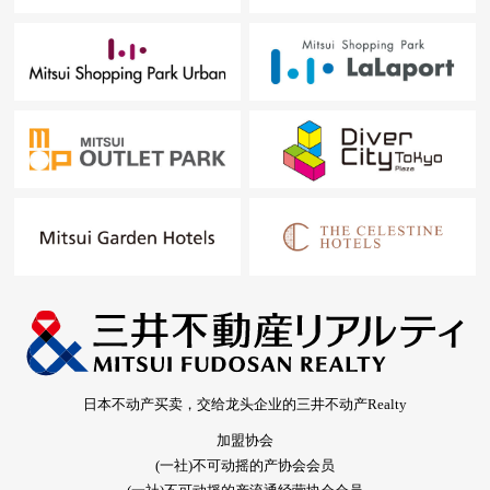
日本不动产买卖，交给龙头企业的三井不动产Realty
加盟协会
(一社)不可动摇的产协会会员