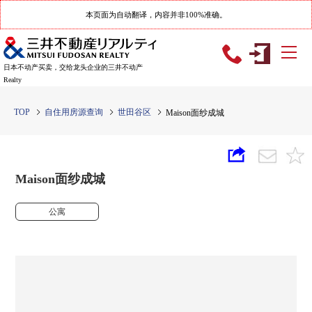
本页面为自动翻译，内容并非100%准确。
日本不动产买卖，交给龙头企业的三井不动产
Realty
TOP
自住用房源查询
世田谷区
Maison面纱成城
Maison面纱成城
公寓