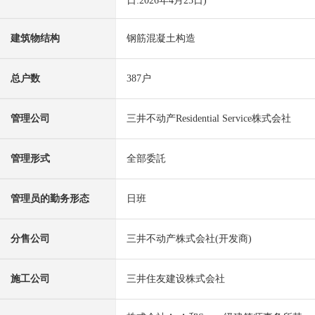
日:2026年4月25日)
建筑物结构
钢筋混凝土构造
总户数
387户
管理公司
三井不动产Residential Service株式会社
管理形式
全部委託
管理员的勤务形态
日班
分售公司
三井不动产株式会社(开发商)
施工公司
三井住友建设株式会社