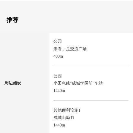
推荐
公园
来看，是交流广场
400m
公园
周边施设
小田急线"成城学园前"车站
1440m
其他便利设施1
成城山坳Ti
1440m