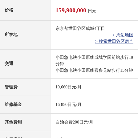
159,900,000
价格
日元
东京都世田谷区成城4丁目
所在地
> 周边地图
> 搜索世田谷区房产
小田急电铁小田原线成城学园前站步行19
交通
分钟
小田急电铁小田原线喜多见站步行15分钟
管理费
19,660日元/月
维修基金
16,850日元/月
其他费用
自治会费200日元/月