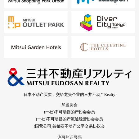
日本不动产买卖，交给龙头企业的三井不动产Realty
加盟协会
(一社)不可动摇的产协会会员
(一社)不可动摇的产流通经营协会会员
(国营公司)首都圈不动产公平交易协议会
许可的证号码