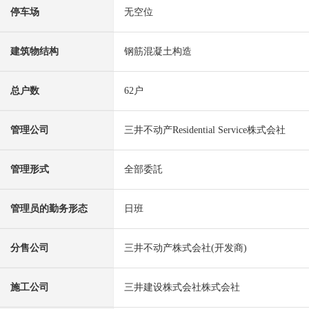
停车场
无空位
建筑物结构
钢筋混凝土构造
总户数
62户
管理公司
三井不动产Residential Service株式会社
管理形式
全部委託
管理员的勤务形态
日班
分售公司
三井不动产株式会社(开发商)
施工公司
三井建设株式会社株式会社