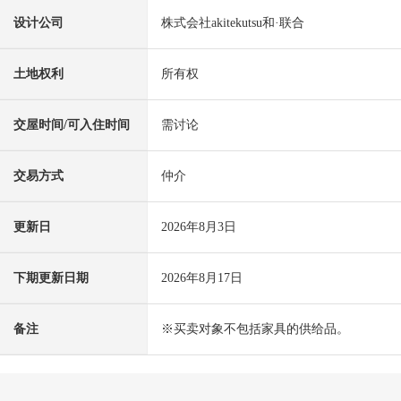
设计公司
株式会社akitekutsu和·联合
土地权利
所有权
交屋时间/可入住时间
需讨论
交易方式
仲介
更新日
2026年8月3日
下期更新日期
2026年8月17日
备注
※买卖对象不包括家具的供给品。