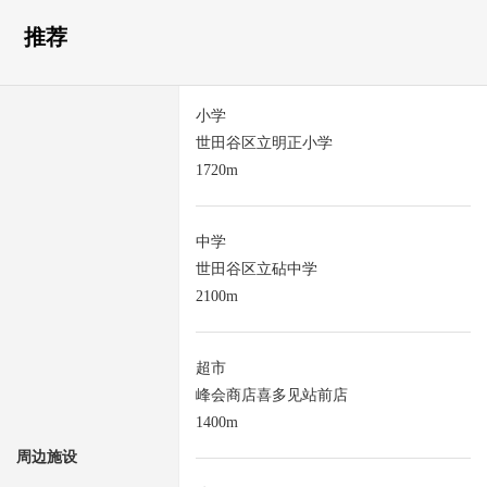
推荐
小学
世田谷区立明正小学
1720m
中学
世田谷区立砧中学
2100m
超市
峰会商店喜多见站前店
1400m
周边施设