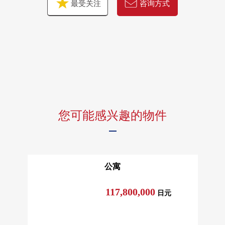
最受关注
咨询方式
您可能感兴趣的物件
公寓
117,800,000
日元