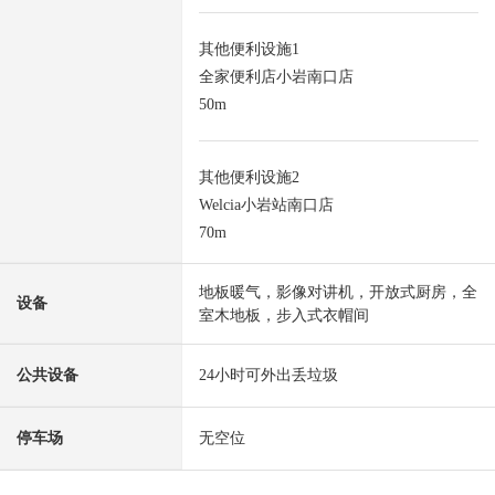
其他便利设施1
全家便利店小岩南口店
50m
其他便利设施2
Welcia小岩站南口店
70m
地板暖气，影像对讲机，开放式厨房，全
设备
室木地板，步入式衣帽间
公共设备
24小时可外出丢垃圾
停车场
无空位