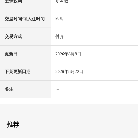
土地权利
所有权
交屋时间/可入住时间
即时
交易方式
仲介
更新日
2026年8月8日
下期更新日期
2026年8月22日
备注
－
推荐