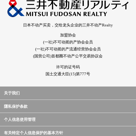
日本不动产买卖，交给龙头企业的三井不动产Realty
加盟协会
(一社)不可动摇的产协会会员
(一社)不可动摇的产流通经营协会会员
(国营公司)首都圈不动产公平交易协议会
许可的证号码
国土交通大臣(15)第777号
关于我们
隱私保护条款
个人信息使用管理
有关特定个人信息保护的基本方针