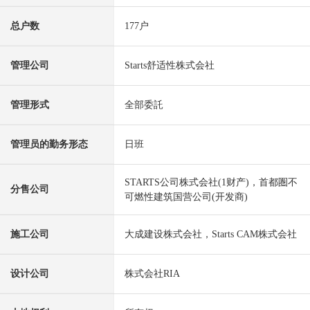
总户数
177户
管理公司
Starts舒适性株式会社
管理形式
全部委託
管理员的勤务形态
日班
STARTS公司株式会社(1财产)，首都圏不
分售公司
可燃性建筑国营公司(开发商)
施工公司
大成建设株式会社，Starts CAM株式会社
设计公司
株式会社RIA