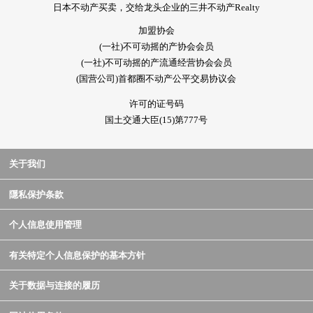
日本不动产买卖，交给龙头企业的三井不动产Realty
加盟协会
(一社)不可动摇的产协会会员
(一社)不可动摇的产流通经营协会会员
(国营公司)首都圈不动产公平交易协议会
许可的证号码
国土交通大臣(15)第777号
关于我们
隱私保护条款
个人信息使用管理
有关特定个人信息保护的基本方针
关于数据与连接的履历