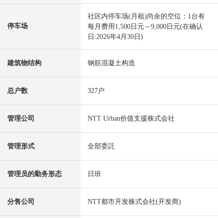
社区内停车场(月租)尚余的空位：1台有
停车场
每月费用1,500日元～9,000日元(在确认
日:2026年4月30日)
建筑物结构
钢筋混凝土构造
总户数
327户
管理公司
NTT Urban价值支援株式会社
管理形式
全部委託
管理员的勤务形态
日班
分售公司
NTT都市开发株式会社(开发商)