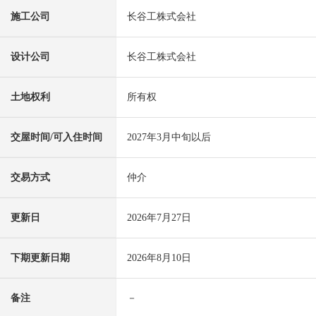
施工公司
长谷工株式会社
设计公司
长谷工株式会社
土地权利
所有权
交屋时间/可入住时间
2027年3月中旬以后
交易方式
仲介
更新日
2026年7月27日
下期更新日期
2026年8月10日
备注
－