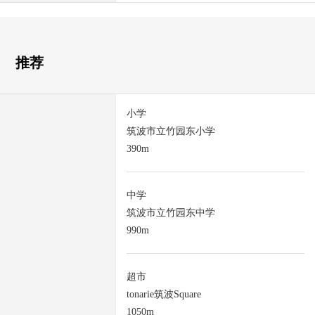
推荐
小学
筑波市立竹园东小学
390m
中学
筑波市立竹园东中学
990m
超市
tonarie筑波Square
1050m