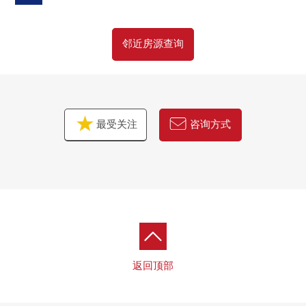
邻近房源查询
最受关注
咨询方式
返回顶部