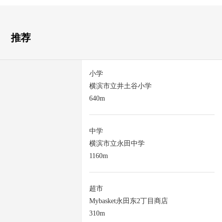
推荐
小学
横滨市立井土谷小学
640m
中学
横滨市立永田中学
1160m
超市
Mybasket永田东2丁目商店
310m