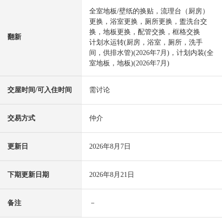
全室地板/壁纸的换贴，流理台（厨房）
更换，浴室更换，厕所更换，盥洗台交
换，地板更换，配管交换，框格交换
翻新
计划水运转(厨房，浴室，厕所，洗手
间，供排水管)(2026年7月)，计划内装(全
室地板，地板)(2026年7月)
交屋时间/可入住时间
需讨论
交易方式
仲介
更新日
2026年8月7日
下期更新日期
2026年8月21日
备注
－