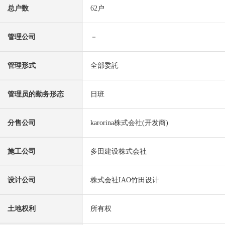
总户数
62户
管理公司
－
管理形式
全部委託
管理员的勤务形态
日班
分售公司
karorina株式会社(开发商)
施工公司
多田建设株式会社
设计公司
株式会社IAO竹田设计
土地权利
所有权