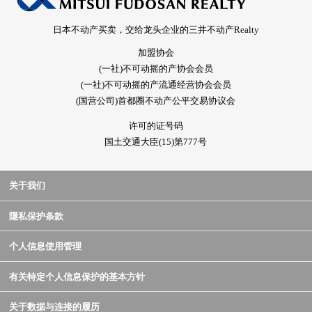
日本不动产买卖，交给龙头企业的三井不动产Realty
加盟协会
(一社)不可动摇的产协会会员
(一社)不可动摇的产流通经营协会会员
(国营公司)首都圈不动产公平交易协议会
许可的证号码
国土交通大臣(15)第777号
关于我们
隱私保护条款
个人信息使用管理
有关特定个人信息保护的基本方针
关于数据与连接的履历