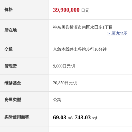
39,900,000
价格
日元
神奈川县横滨市南区永田东1丁目
所在地
> 周边地图
交通
京急本线井土谷站步行10分钟
管理费
9,000日元/月
维修基金
20,850日元/月
房屋类型
公寓
69.03
743.03
实际使用面积
m²/
sqf