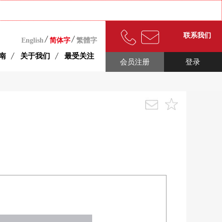
联系我们
English
简体字
繁體字
南
关于我们
最受关注
会员注册
登录