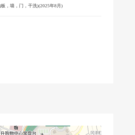
板，墙，门，干洗)(2025年8月)