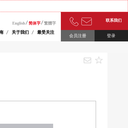
联系我们
English
简体字
繁體字
南
关于我们
最受关注
会员注册
登录