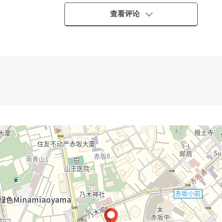
查看评论
机附带