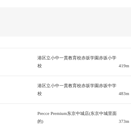
港区立小中一貫教育校赤坂学園赤坂小学
校
419m
港区立小中一貫教育校赤坂学園赤坂中学
校
483m
Precce Premium东京中城店(东京中城里面
的)
373m