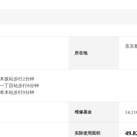
东京
所在地
木坂站步行2分钟
一丁目站步行8分钟
本木站步行9分钟
14,1
维修基金
49.
实际使用面积