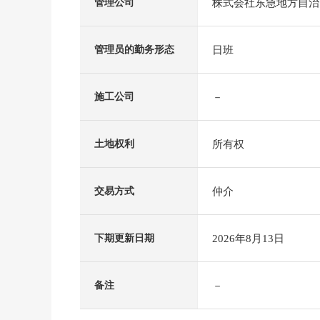
株式会社东急地方自治
管理公司
日班
管理员的勤务形态
－
施工公司
所有权
土地权利
仲介
交易方式
2026年8月13日
下期更新日期
－
备注