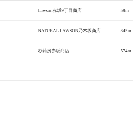
Lawson赤坂9丁目商店
59m
NATURAL LAWSON乃木坂商店
345m
杉药房赤坂商店
574m