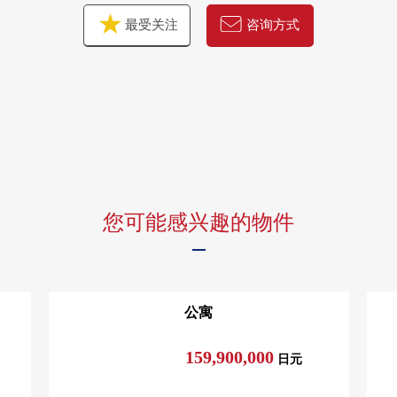
最受关注
咨询方式
您可能感兴趣的物件
公寓
159,900,000
日元