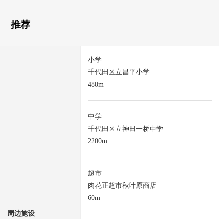
推荐
小学
千代田区立昌平小学
480m
中学
千代田区立神田一桥中学
2200m
超市
肉花正超市秋叶原商店
60m
周边施设