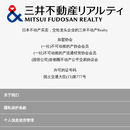
日本不动产买卖，交给龙头企业的三井不动产Realty
加盟协会
(一社)不可动摇的产协会会员
(一社)不可动摇的产流通经营协会会员
(国营公司)首都圈不动产公平交易协议会
许可的证号码
国土交通大臣(15)第777号
关于我们
隱私保护条款
个人信息使用管理