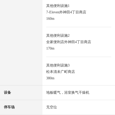
其他便利设施1
7-Eleven外神田4丁目商店
160m
其他便利设施2
全家便利店外神田4丁目商店
170m
其他便利设施3
松本清未广町商店
380m
设备
地板暖气，浴室换气干燥机
停车场
无空位