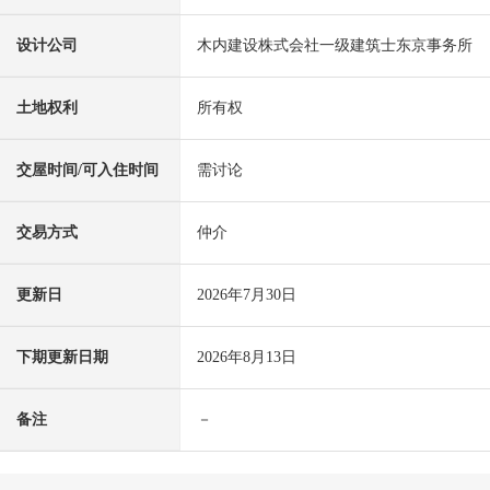
设计公司
木内建设株式会社一级建筑士东京事务所
土地权利
所有权
交屋时间/可入住时间
需讨论
交易方式
仲介
更新日
2026年7月30日
下期更新日期
2026年8月13日
备注
－