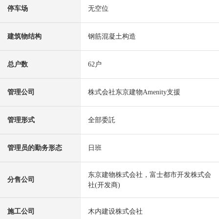
停车场
无空位
建筑物结构
钢筋混凝土构造
总户数
62户
管理公司
株式会社东京建物Amenity支援
管理形式
全部委託
管理员的勤务形态
日班
东京建物株式会社，富士都市开发株式会
分售公司
社(开发商)
施工公司
木内建设株式会社