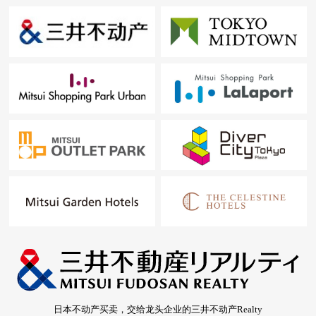
日本不动产买卖，交给龙头企业的三井不动产Realty