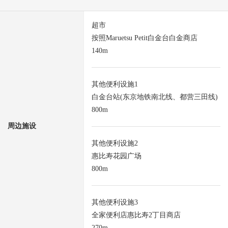
超市
按照Maruetsu Petit白金台白金商店
140m
其他便利设施1
白金台站(东京地铁南北线、都营三田线)
800m
周边施设
其他便利设施2
惠比寿花园广场
800m
其他便利设施3
全家便利店惠比寿2丁目商店
270m