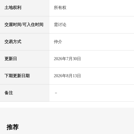
土地权利
所有权
交屋时间/可入住时间
需讨论
交易方式
仲介
更新日
2026年7月30日
下期更新日期
2026年8月13日
备注
－
推荐