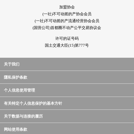
加盟协会
(一社)不可动摇的产协会会员
(一社)不可动摇的产流通经营协会会员
(国营公司)首都圈不动产公平交易协议会
许可的证号码
国土交通大臣(15)第777号
关于我们
隱私保护条款
个人信息使用管理
有关特定个人信息保护的基本方针
关于数据与连接的履历
网站使用条款