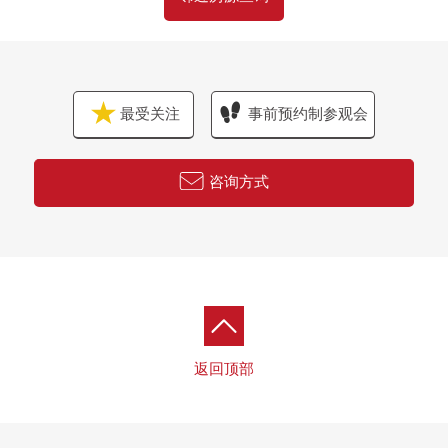
最受关注
事前预约制参观会
咨询方式
返回顶部