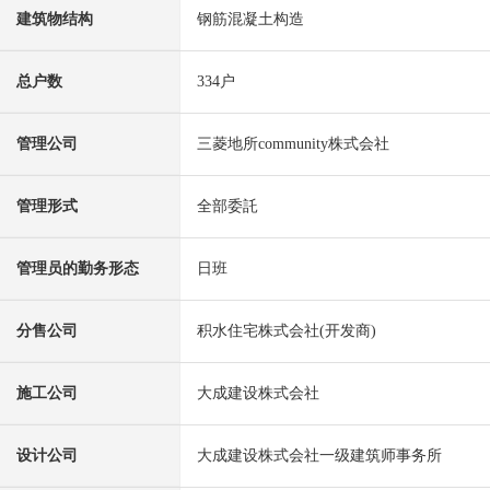
建筑物结构
钢筋混凝土构造
总户数
334户
管理公司
三菱地所community株式会社
管理形式
全部委託
管理员的勤务形态
日班
分售公司
积水住宅株式会社(开发商)
施工公司
大成建设株式会社
设计公司
大成建设株式会社一级建筑师事务所