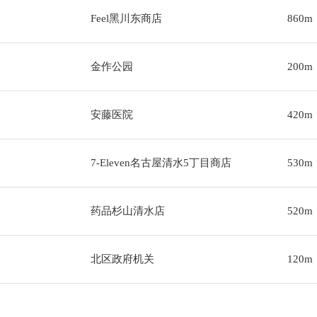
Feel黑川东商店
860m
金作公园
200m
安藤医院
420m
7-Eleven名古屋清水5丁目商店
530m
药品杉山清水店
520m
北区政府机关
120m