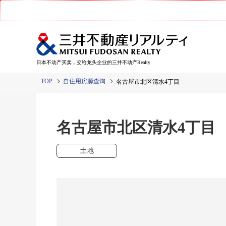
日本不动产买卖，交给龙头企业的三井不动产Realty
TOP
自住用房源查询
名古屋市北区清水4丁目
名古屋市北区清水4丁
土地