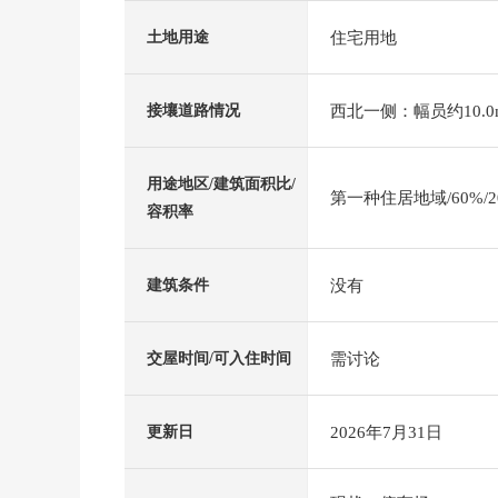
住宅用地
土地用途
西北一侧：幅员约10.0
接壤道路情况
用途地区/建筑面积比/
第一种住居地域/60%/2
容积率
没有
建筑条件
需讨论
交屋时间/可入住时间
2026年7月31日
更新日