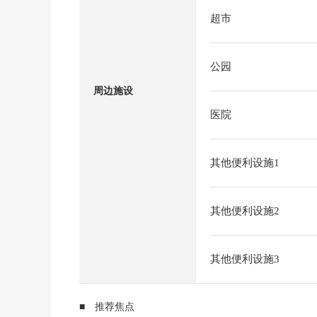
超市
公园
周边施设
医院
其他便利设施1
其他便利设施2
其他便利设施3
■ 推荐焦点