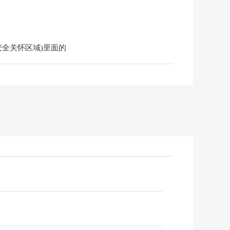
。
安全关怀区域)里面的