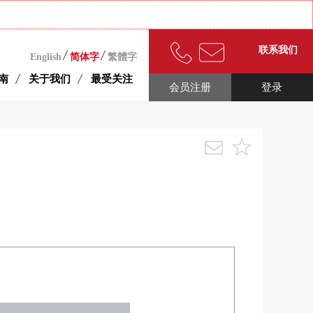
联系我们
English
简体字
繁體字
南
关于我们
最受关注
会员注册
登录