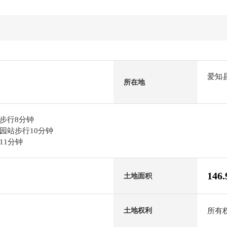
爱知
所在地
步行8分钟
园站步行10分钟
11分钟
146
土地面积
所有
土地权利