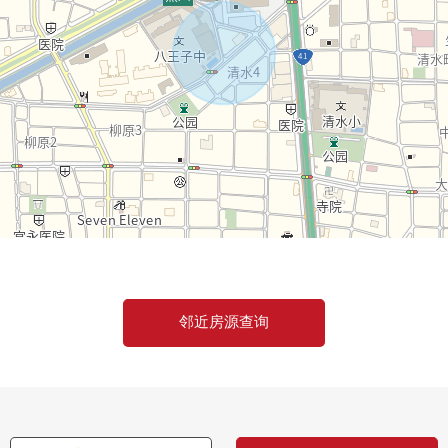
邻近房源查询