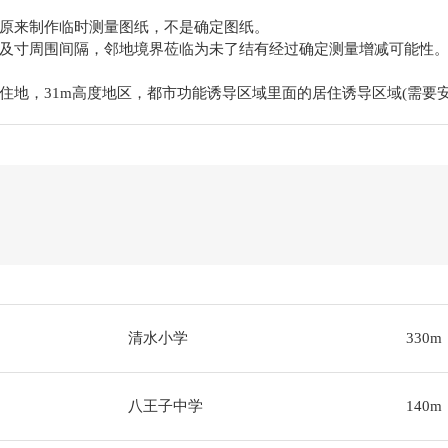
原来制作临时测量图纸，不是确定图纸。
及寸周围间隔，邻地境界莅临为未了结有经过确定测量增减可能性
住地，31m高度地区，都市功能诱导区域里面的居住诱导区域(需要
清水小学
330m
八王子中学
140m