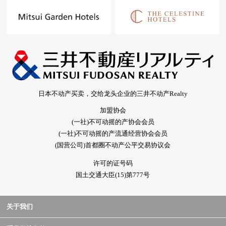
日本不动产买卖，交给龙头企业的三井不动产Realty
加盟协会
(一社)不可动摇的产协会会员
(一社)不可动摇的产流通经营协会会员
(国营公司)首都圈不动产公平交易协议会
许可的证号码
国土交通大臣(15)第777号
关于我们