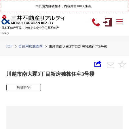
本页面为自动翻译，内容并非100%准确。
日本不动产买卖，交给龙头企业的三井不动产
Realty
TOP
自住用房源查询
川越市南大冢3丁目新房独栋住宅3号楼
川越市南大冢3丁目新房独栋住宅3号楼
独栋住宅