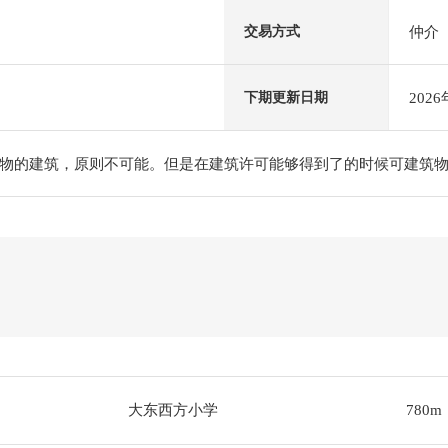
仲介
交易方式
202
下期更新日期
物的建筑，原则不可能。但是在建筑许可能够得到了的时候可建筑
大东西方小学
780m