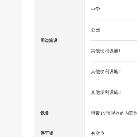
中学
公园
周边施设
其他便利设施1
其他便利设施2
其他便利设施3
附带TV监视器的内部
设备
有空位
停车场