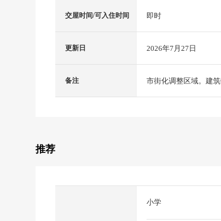
即时
交屋时间/可入住时间
2026年7月27日
更新日
市街化调整区域。建筑
备注
推荐
小学