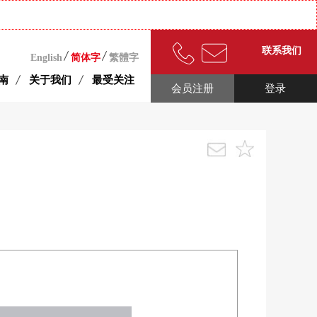
联系我们
English
简体字
繁體字
南
关于我们
最受关注
会员注册
登录