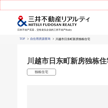
日本不动产买卖，交给龙头企业的三井不动产Realty
TOP
自住用房源查询
川越市日东町新房独栋住宅
川越市日东町新房独栋住
独栋住宅