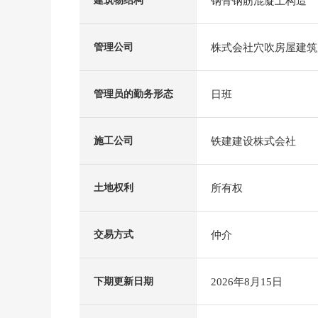
钢骨钢筋混凝土构造
建筑物结构
株式会社穴吹房屋建筑
管理公司
日班
管理员的勤务形态
铁建建设株式会社
施工公司
所有权
土地权利
仲介
交易方式
2026年8月15日
下期更新日期