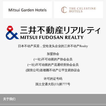
日本不动产买卖，交给龙头企业的三井不动产Realty
加盟协会
(一社)不可动摇的产协会会员
(一社)不可动摇的产流通经营协会会员
(国营公司)首都圈不动产公平交易协议会
许可的证号码
国土交通大臣(15)第777号
关于我们