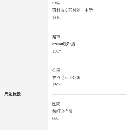
中学
羽村市立羽村第一中学
1210m
超市
ozamu租种店
150m
公园
在羽毛ka上公园
130m
周边施设
医院
荣町诊疗所
600m