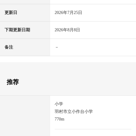
更新日
2026年7月25日
下期更新日期
2026年8月8日
备注
－
推荐
小学
羽村市立小作台小学
770m