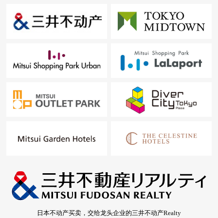
日本不动产买卖，交给龙头企业的三井不动产Realty