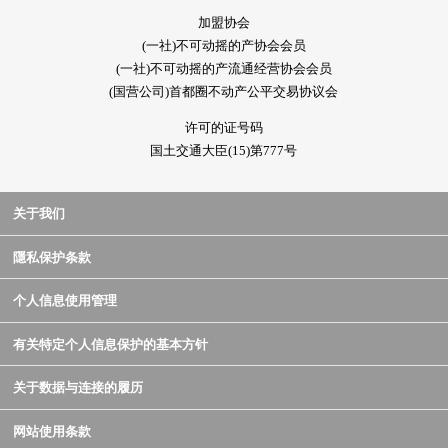
加盟协会
(一社)不可动摇的产协会会员
(一社)不可动摇的产流通经营协会会员
(国营公司)首都圈不动产公平交易协议会
许可的证号码
国土交通大臣(15)第777号
关于我们
隱私保护条款
个人信息使用管理
有关特定个人信息保护的基本方针
关于数据与连接的履历
网站使用条款