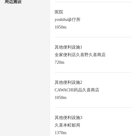
周边施设
医院
yoshiba诊疗所
1050m
其他便利设施1
全家便利店久喜野久喜商店
720m
其他便利设施2
CAWACHI药品久喜商店
1050m
其他便利设施3
久喜本町邮局
1370m