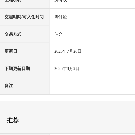
交屋时间/可入住时间
需讨论
交易方式
仲介
更新日
2026年7月26日
下期更新日期
2026年8月9日
备注
－
推荐