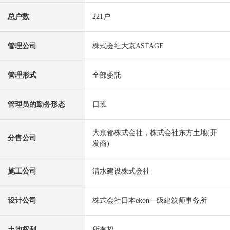
总户数
221户
管理公司
株式会社大京ASTAGE
管理形式
全部委託
管理员的勤务形态
日班
大京都株式会社，株式会社东方土地(开
分售公司
发商)
施工公司
清水建设株式会社
设计公司
株式会社日本ekon一级建筑师事务所
土地权利
所有权