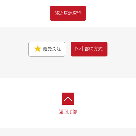
邻近房源查询
最受关注
咨询方式
返回顶部