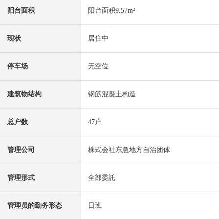
阳台面积
阳台面积9.57m²
现状
居住中
停车场
无空位
建筑物结构
钢筋混凝土构造
总户数
47户
管理公司
株式会社东急地方自治团体
管理形式
全部委託
管理员的勤务形态
日班