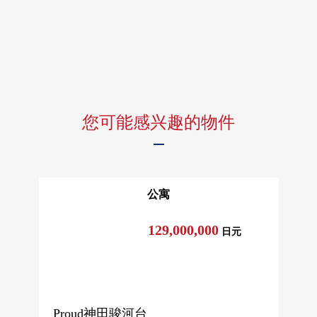
您可能感兴趣的物件
公寓
129,000,000
日元
Proud神田骏河台