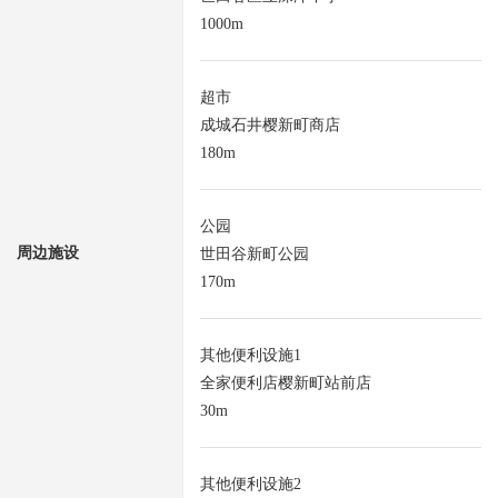
1000m
超市
成城石井樱新町商店
180m
公园
周边施设
世田谷新町公园
170m
其他便利设施1
全家便利店樱新町站前店
30m
其他便利设施2