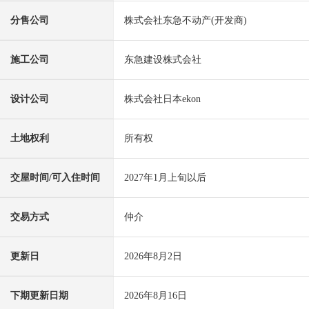
分售公司
株式会社东急不动产(开发商)
施工公司
东急建设株式会社
设计公司
株式会社日本ekon
土地权利
所有权
交屋时间/可入住时间
2027年1月上旬以后
交易方式
仲介
更新日
2026年8月2日
下期更新日期
2026年8月16日