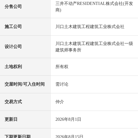
三井不动产RESIDENTIAL株式会社(开发
分售公司
商)
施工公司
川口土木建筑工程建筑工业株式会社
川口土木建筑工程建筑工业株式会社一级
设计公司
建筑师事务所
土地权利
所有权
交屋时间/可入住时间
需讨论
交易方式
仲介
更新日
2026年8月1日
下期更新日期
2026年8月15日