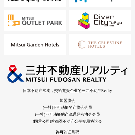
日本不动产买卖，交给龙头企业的三井不动产Realty
加盟协会
(一社)不可动摇的产协会会员
(一社)不可动摇的产流通经营协会会员
(国营公司)首都圈不动产公平交易协议会
许可的证号码