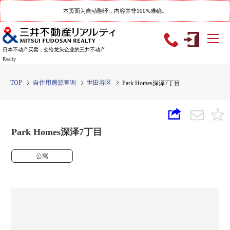
本页面为自动翻译，内容并非100%准确。
日本不动产买卖，交给龙头企业的三井不动产
Realty
TOP
自住用房源查询
世田谷区
Park Homes深泽7丁目
Park Homes深泽7丁目
公寓