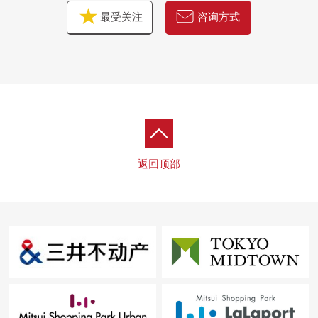
最受关注
咨询方式
返回顶部