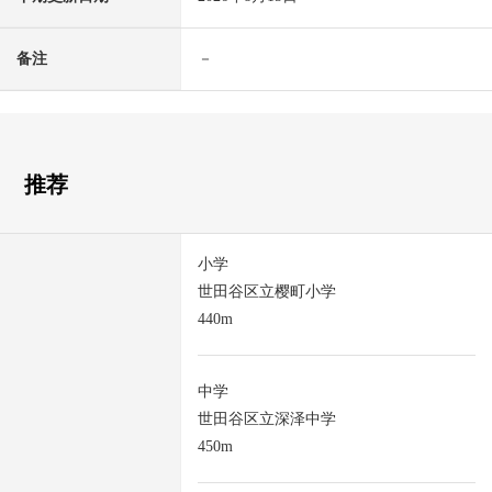
备注
－
推荐
小学
世田谷区立樱町小学
440m
中学
世田谷区立深泽中学
450m