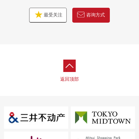
最受关注
咨询方式
返回顶部