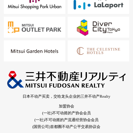
日本不动产买卖，交给龙头企业的三井不动产Realty
加盟协会
(一社)不可动摇的产协会会员
(一社)不可动摇的产流通经营协会会员
(国营公司)首都圈不动产公平交易协议会