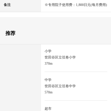
备注
※专用院子使用费：1,800日元(每月费用)
推荐
小学
世田谷区立弦卷小学
370m
中学
世田谷区立弦卷中学
570m
超市