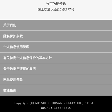
许可的证号码
国土交通大臣(15)第777号
关于我们
隱私保护条款
个人信息使用管理
有关特定个人信息保护的基本方针
关于数据与连接的履历
网站使用条款
交通指南
Copyright (C) MITSUI FUDOSAN REALTY CO.,LTD. ALL
RIGHTS RESERVED.