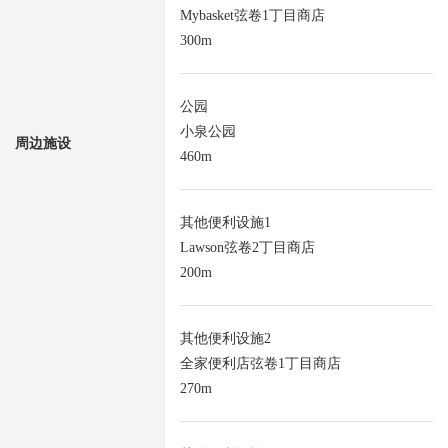
Mybasket弦卷1丁目商店
300m
公园
小泉公园
周边施设
460m
其他便利设施1
Lawson弦卷2丁目商店
200m
其他便利设施2
全家便利店弦卷1丁目商店
270m