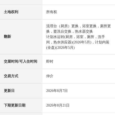
土地权利
所有权
流理台（厨房）更换，浴室更换，厕所更
换，盥洗台交换，热水器交换
翻新
计划水运转(厨房，浴室，厕所，洗手
间，热水供应器)(2026年5月)，计划内装
(全盘)(2026年5月)
交屋时间/可入住时间
即时
交易方式
仲介
更新日
2026年8月7日
下期更新日期
2026年8月21日