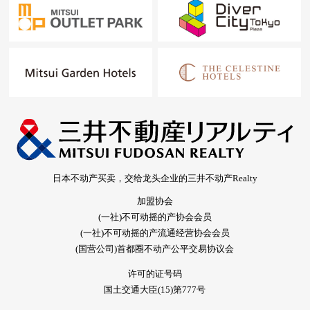
日本不动产买卖，交给龙头企业的三井不动产Realty
加盟协会
(一社)不可动摇的产协会会员
(一社)不可动摇的产流通经营协会会员
(国营公司)首都圈不动产公平交易协议会
许可的证号码
国土交通大臣(15)第777号