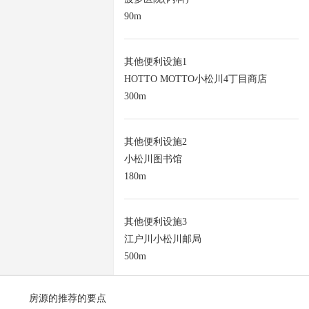
90m
其他便利设施1
HOTTO MOTTO小松川4丁目商店
300m
其他便利设施2
小松川图书馆
180m
其他便利设施3
江户川小松川邮局
500m
房源的推荐的要点