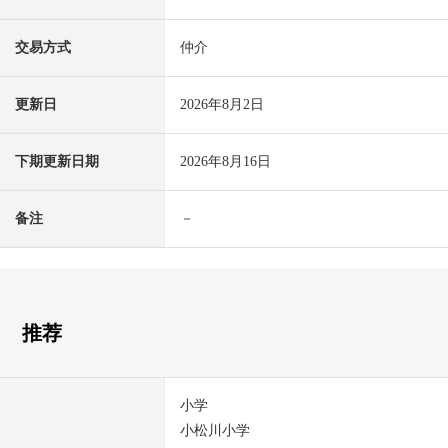
交易方式
仲介
更新日
2026年8月2日
下期更新日期
2026年8月16日
备注
－
推荐
小学
小松川小学