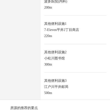
波多医院(内科)
200m
其他便利设施1
7-Eleven平井2丁目商店
220m
其他便利设施2
小松川图书馆
300m
其他便利设施3
江户川平井邮局
500m
房源的推荐的要点