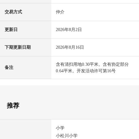
交易方式
仲介
更新日
2026年8月2日
下期更新日期
2026年8月16日
含有清扫用地0.30平米。含有协定部分
备注
0.64平米。开发活动许可第16号
推荐
小学
小松川小学