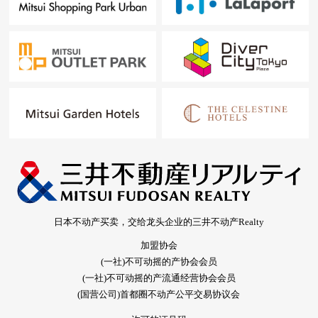
日本不动产买卖，交给龙头企业的三井不动产Realty
加盟协会
(一社)不可动摇的产协会会员
(一社)不可动摇的产流通经营协会会员
(国营公司)首都圈不动产公平交易协议会