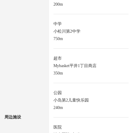
200m
中学
小松川第2中学
750m
超市
Mybasket平井1丁目商店
350m
公园
小岛第2儿童快乐园
240m
周边施设
医院