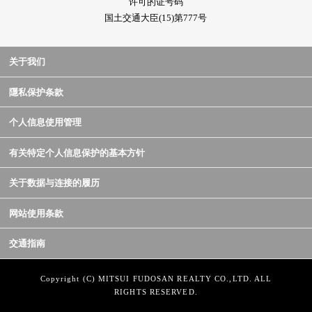
许可的证号码
国土交通大臣(15)第777号
关于我们
隱私保护条款
个人信息使用管理
有关特定个人信息保护的基本方针
关于数据与连接的履历
网站使用条款
交通指南
Copyright (C) MITSUI FUDOSAN REALTY CO.,LTD. ALL
RIGHTS RESERVED.