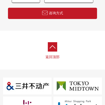
咨询方式
返回顶部