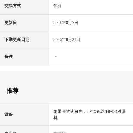
交易方式
仲介
更新日
2026年8月7日
下期更新日期
2026年8月21日
备注
－
推荐
附带开放式厨房，TV监视器的内部对讲
设备
机