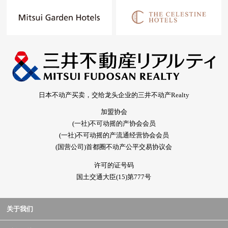
日本不动产买卖，交给龙头企业的三井不动产Realty
加盟协会
(一社)不可动摇的产协会会员
(一社)不可动摇的产流通经营协会会员
(国营公司)首都圈不动产公平交易协议会
许可的证号码
国土交通大臣(15)第777号
关于我们