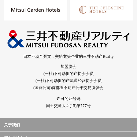
日本不动产买卖，交给龙头企业的三井不动产Realty
加盟协会
(一社)不可动摇的产协会会员
(一社)不可动摇的产流通经营协会会员
(国营公司)首都圈不动产公平交易协议会
许可的证号码
国土交通大臣(15)第777号
关于我们