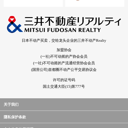
日本不动产买卖，交给龙头企业的三井不动产Realty
加盟协会
(一社)不可动摇的产协会会员
(一社)不可动摇的产流通经营协会会员
(国营公司)首都圈不动产公平交易协议会
许可的证号码
国土交通大臣(15)第777号
关于我们
隱私保护条款