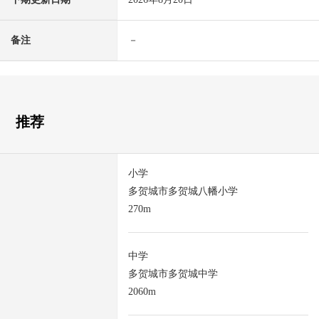
备注
－
推荐
小学
多贺城市多贺城八幡小学
270m
中学
多贺城市多贺城中学
2060m