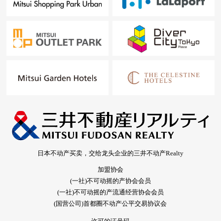
日本不动产买卖，交给龙头企业的三井不动产Realty
加盟协会
(一社)不可动摇的产协会会员
(一社)不可动摇的产流通经营协会会员
(国营公司)首都圈不动产公平交易协议会