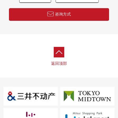
咨询方式
返回顶部