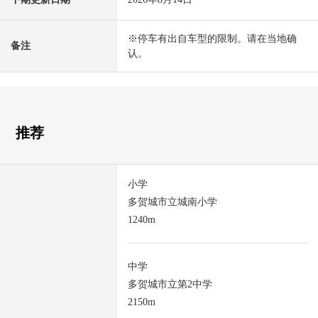
※停车有出自车型的限制。请在当地确
备注
认。
推荐
小学
多贺城市立城南小学
1240m
中学
多贺城市立第2中学
2150m