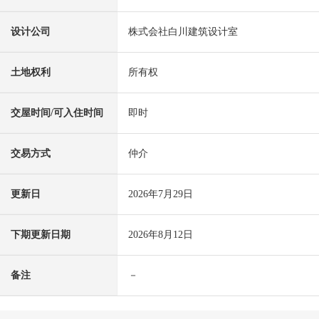
设计公司
株式会社白川建筑设计室
土地权利
所有权
交屋时间/可入住时间
即时
交易方式
仲介
更新日
2026年7月29日
下期更新日期
2026年8月12日
备注
－