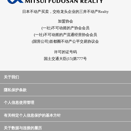
日本不动产买卖，交给龙头企业的三井不动产Realty
加盟协会
(一社)不可动摇的产协会会员
(一社)不可动摇的产流通经营协会会员
(国营公司)首都圈不动产公平交易协议会
许可的证号码
国土交通大臣(15)第777号
关于我们
隱私保护条款
个人信息使用管理
有关特定个人信息保护的基本方针
关于数据与连接的履历