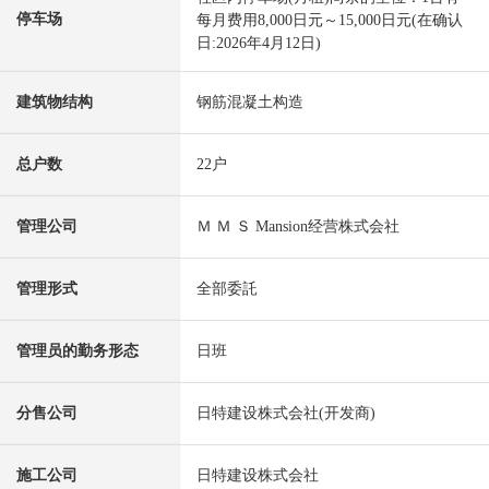
停车场
每月费用8,000日元～15,000日元(在确认
日:2026年4月12日)
建筑物结构
钢筋混凝土构造
总户数
22户
管理公司
Ｍ Ｍ Ｓ Mansion经营株式会社
管理形式
全部委託
管理员的勤务形态
日班
分售公司
日特建设株式会社(开发商)
施工公司
日特建设株式会社