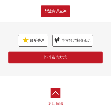
邻近房源查询
最受关注
事前预约制参观会
咨询方式
返回顶部