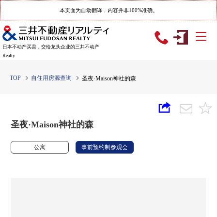
本页面为自动翻译，内容并非100%准确。
日本不动产买卖，交给龙头企业的三井不动产
Realty
TOP
自住用房源查询
圣夜·Maison神社的森
圣夜·Maison神社的森
公寓
事前预约制参观会