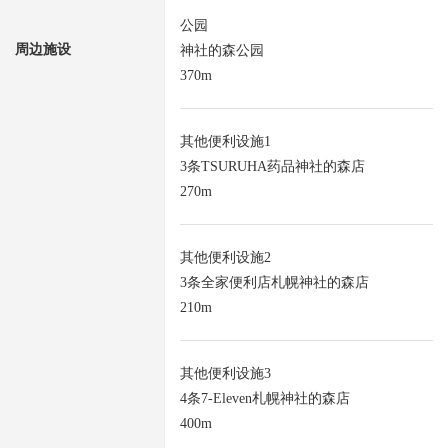
公园
周边施设
神社的森公园
370m
其他便利设施1
3条TSURUHA药品神社的森店
270m
其他便利设施2
3条全家便利店札幌神社的森店
210m
其他便利设施3
4条7-Eleven札幌神社的森店
400m