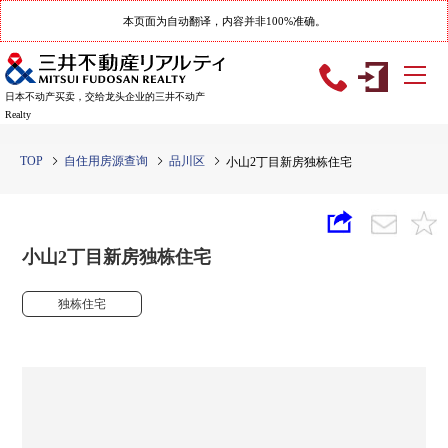
本页面为自动翻译，内容并非100%准确。
日本不动产买卖，交给龙头企业的三井不动产
Realty
TOP
自住用房源查询
品川区
小山2丁目新房独栋住宅
小山2丁目新房独栋住宅
独栋住宅