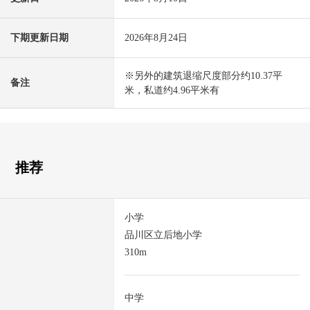
下期更新日期
2026年8月24日
※另外的建筑退缩尺度部分约10.37平
备注
米，私道约4.96平米有
推荐
小学
品川区立后地小学
310m
中学