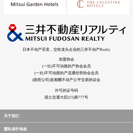
日本不动产买卖，交给龙头企业的三井不动产Realty
加盟协会
(一社)不可动摇的产协会会员
(一社)不可动摇的产流通经营协会会员
(国营公司)首都圈不动产公平交易协议会
许可的证号码
国土交通大臣(15)第777号
关于我们
隱私保护条款