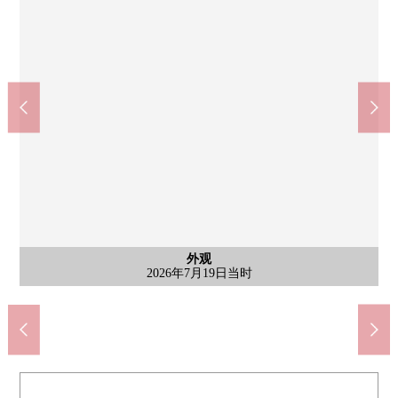
含有前面道路的外观
含有前面道路的外观
其他当地
其他当地
其他当地
其他当地
其他当地
其他当地
其他当地
其他当地
其他当地
外观
外观
外观
外观
按照全家便利店品川桐谷商店(约400m)
超市OZEKI武藏小山商店(约550m)
品川区立荏原第一中学(约420m)
当地照片(2026年4月16日当时)
当地照片(2026年4月16日当时)
当地照片(2026年4月16日当时)
当地照片(2026年4月16日当时)
当地照片(2026年4月16日当时)
当地照片(2026年4月16日当时)
当地照片(2026年4月16日当时)
当地照片(2026年4月16日当时)
当地照片(2026年4月16日当时)
前面道路(2026年4月16日当时)
前面道路(2026年4月16日当时)
杉药房武藏小山商店(约280m)
LIFE武藏小山商店(约280m)
品川区立后地小学(约310m)
品川小山3邮局(约310m)
2026年7月19日当时
2026年7月19日当时
2026年7月19日当时
2026年7月19日当时