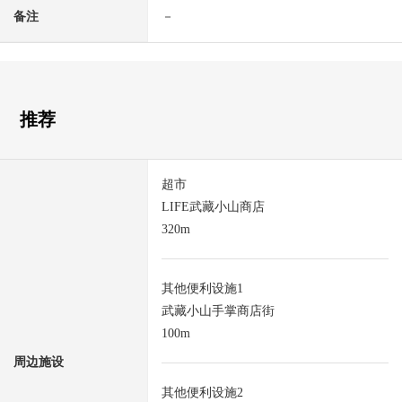
备注
－
推荐
超市
LIFE武藏小山商店
320m
其他便利设施1
武藏小山手掌商店街
100m
周边施设
其他便利设施2