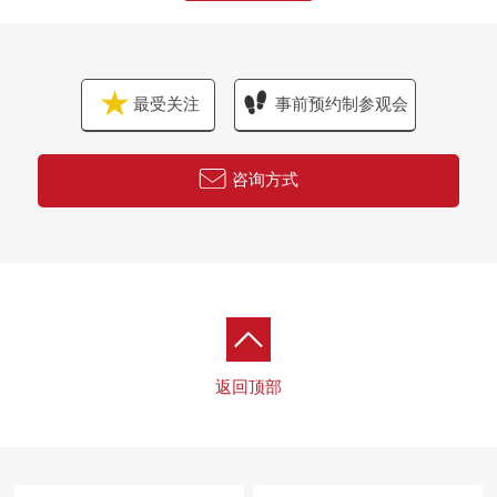
最受关注
事前预约制参观会
咨询方式
返回顶部