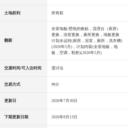
土地权利
所有权
全室地板/壁纸的换贴，流理台（厨房）
更换，浴室更换，厕所更换，地板更换
翻新
计划水运转(厨房，浴室，厕所，洗衣槽)
(2026年5月)，计划内装(全室地板，地
板，空调，鞋柜)(2026年5月)
交屋时间/可入住时间
需讨论
交易方式
仲介
更新日
2026年7月30日
下期更新日期
2026年8月13日