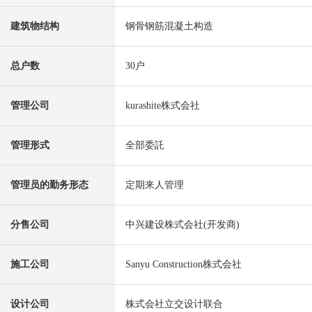
建筑物结构
钢骨钢筋混凝土构造
总户数
30户
管理公司
kurashite株式会社
管理形式
全部委託
管理员的勤务形态
定期来人管理
分售公司
中兴建设株式会社(开发商)
施工公司
Sanyu Construction株式会社
设计公司
株式会社立交设计联合