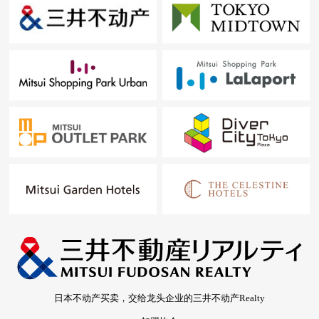
日本不动产买卖，交给龙头企业的三井不动产Realty