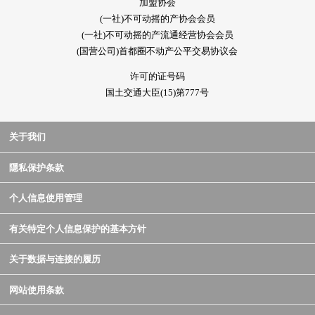
加盟协会
(一社)不可动摇的产协会会员
(一社)不可动摇的产流通经营协会会员
(国营公司)首都圈不动产公平交易协议会
许可的证号码
国土交通大臣(15)第777号
关于我们
隱私保护条款
个人信息使用管理
有关特定个人信息保护的基本方针
关于数据与连接的履历
网站使用条款