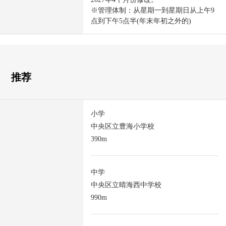
※管理体制：从星期一到星期日从上午9
点到下午5点半(年末年初之外的)
推荐
小学
中央区立豊海小学校
390m
中学
中央区立晴海西中学校
990m