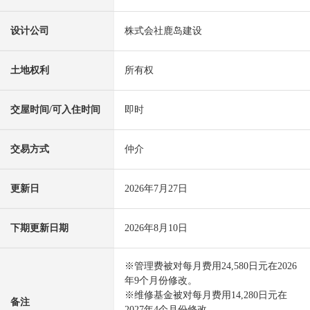
设计公司
株式会社鹿岛建设
土地权利
所有权
交屋时间/可入住时间
即时
交易方式
仲介
更新日
2026年7月27日
下期更新日期
2026年8月10日
※管理费被对每月费用24,580日元在2026
年9个月份修改。
※维修基金被对每月费用14,280日元在
备注
2027年4个月份修改。