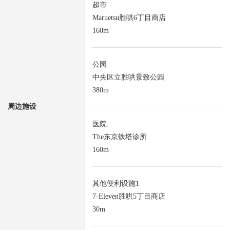
超市
Maruetsu胜哄6丁目商店
160m
公园
中央区立胜哄景致公园
380m
周边施设
医院
The东京铁塔诊所
160m
其他便利设施1
7-Eleven胜哄5丁目商店
30m