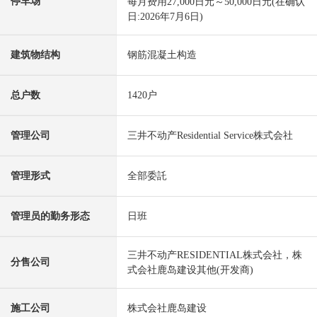
停车场
每月费用27,000日元～50,000日元(在确认
日:2026年7月6日)
建筑物结构
钢筋混凝土构造
总户数
1420户
管理公司
三井不动产Residential Service株式会社
管理形式
全部委託
管理员的勤务形态
日班
三井不动产RESIDENTIAL株式会社，株
分售公司
式会社鹿岛建设其他(开发商)
施工公司
株式会社鹿岛建设