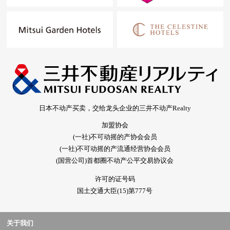
日本不动产买卖，交给龙头企业的三井不动产Realty
加盟协会
(一社)不可动摇的产协会会员
(一社)不可动摇的产流通经营协会会员
(国营公司)首都圈不动产公平交易协议会
许可的证号码
国土交通大臣(15)第777号
关于我们