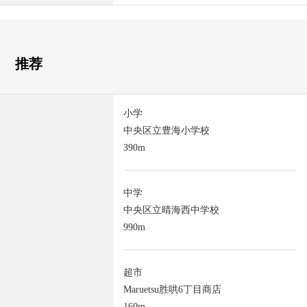
推荐
小学
中央区立豊海小学校
390m
中学
中央区立晴海西中学校
990m
超市
Maruetsu胜哄6丁目商店
160m