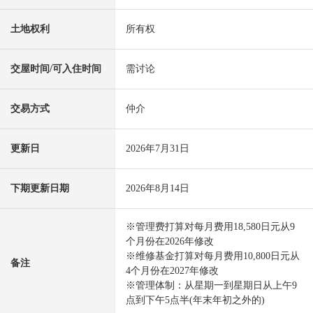
土地权利
所有权
交屋时间/可入住时间
需讨论
交易方式
仲介
更新日
2026年7月31日
下期更新日期
2026年8月14日
※管理费打算对每月费用18,580日元从9
个月份在2026年修改
※维修基金打算对每月费用10,800日元从
备注
4个月份在2027年修改
※管理体制：从星期一到星期日从上午9
点到下午5点半(年末年初之外的)