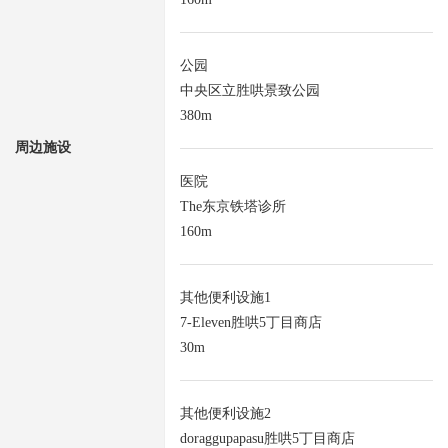
公园
中央区立胜哄景致公园
380m
周边施设
医院
The东京铁塔诊所
160m
其他便利设施1
7-Eleven胜哄5丁目商店
30m
其他便利设施2
doraggupapasu胜哄5丁目商店