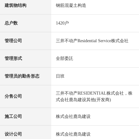
建筑物结构
钢筋混凝土构造
总户数
1420户
管理公司
三井不动产Residential Service株式会社
管理形式
全部委託
管理员的勤务形态
日班
三井不动产RESIDENTIAL株式会社，株
分售公司
式会社鹿岛建设其他(开发商)
施工公司
株式会社鹿岛建设
设计公司
株式会社鹿岛建设