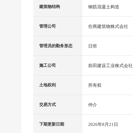
钢筋混凝土构造
建筑物结构
住商建筑物株式会社
管理公司
日班
管理员的勤务形态
前田建设工业株式会社
施工公司
所有权
土地权利
仲介
交易方式
2026年8月21日
下期更新日期