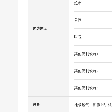
超市
公园
周边施设
医院
其他便利设施1
其他便利设施2
其他便利设施3
地板暖气，影像对讲机
设备