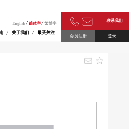
联系我们
English
简体字
繁體字
南
关于我们
最受关注
会员注册
登录