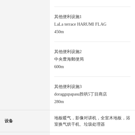
其他便利设施1
LaLa terrace HARUMI FLAG
450m
其他便利设施2
中央豊海郵便局
600m
其他便利设施3
doraggupapasu胜哄5丁目商店
280m
地板暖气，影像对讲机，全室木地板，浴
设备
室换气烘干机、垃圾处理器