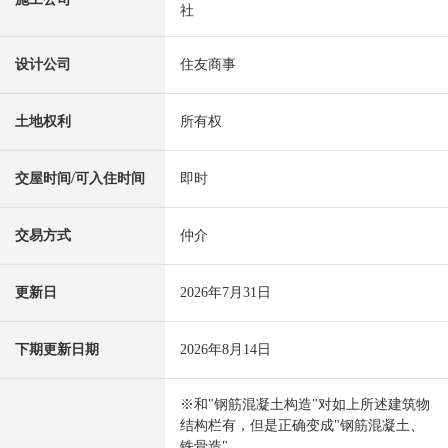
社
设计公司
住友商事
土地权利
所有权
交屋时间/可入住时间
即时
交易方式
仲介
更新日
2026年7月31日
下期更新日期
2026年8月14日
※和"钢筋混凝土构造"对如上所述建筑物
结构栏有，但是正确变成"钢筋混凝土、
铁骨造"。