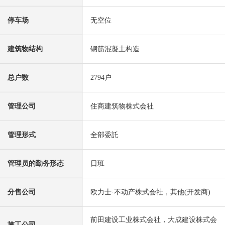
停车场
无空位
建筑物结构
钢筋混凝土构造
总户数
2794户
管理公司
住商建筑物株式会社
管理形式
全部委託
管理员的勤务形态
日班
分售公司
欧力士·不动产株式会社，其他(开发商)
前田建设工业株式会社，大成建设株式会
施工公司