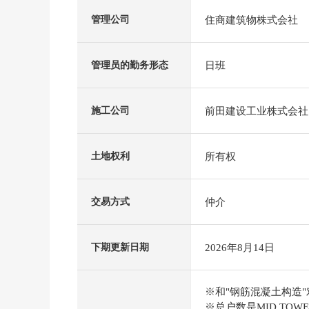
住商建筑物株式会社
管理公司
日班
管理员的勤务形态
前田建设工业株式会社
施工公司
所有权
土地权利
仲介
交易方式
2026年8月14日
下期更新日期
※和"钢筋混凝土构造
※总户数是MID TOWE