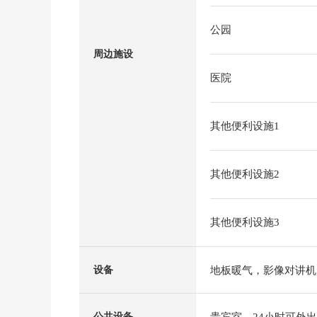
公园
周边施设
医院
其他便利设施1
其他便利设施2
其他便利设施3
地板暖气，影像对讲机
设备
贵宾室，24小时可外
公共设备