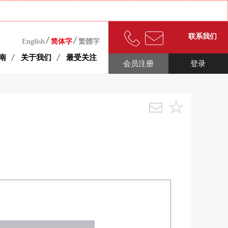
联系我们
English
简体字
繁體字
南
关于我们
最受关注
会员注册
登录