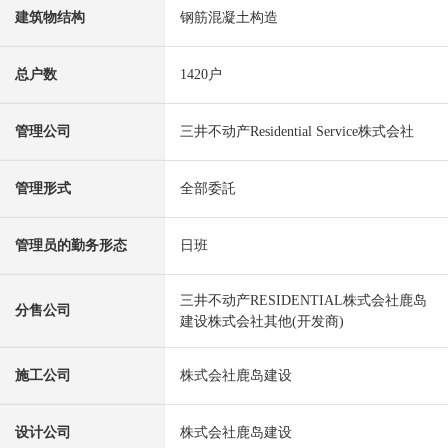
建筑物结构
钢筋混凝土构造
总户数
1420户
管理公司
三井不动产Residential Service株式会社
管理形式
全部委託
管理员的勤务形态
日班
三井不动产RESIDENTIAL株式会社鹿岛
分售公司
建设株式会社其他(开发商)
施工公司
株式会社鹿岛建设
设计公司
株式会社鹿岛建设