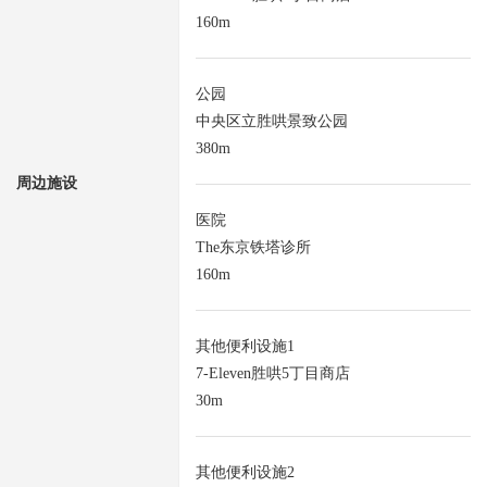
160m
公园
中央区立胜哄景致公园
380m
周边施设
医院
The东京铁塔诊所
160m
其他便利设施1
7-Eleven胜哄5丁目商店
30m
其他便利设施2