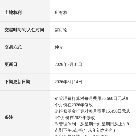
土地权利
所有权
交屋时间/可入住时间
需讨论
交易方式
仲介
更新日
2026年7月31日
下期更新日期
2026年8月14日
※管理费打算对每月费用26,660日元从9
个月份在2026年修改
※维修基金打算对每月费用15,490日元从
备注
4个月份在2027年修改
※管理体制：从星期一到星期日从上午9
点到下午5点半(年末年初之外的)