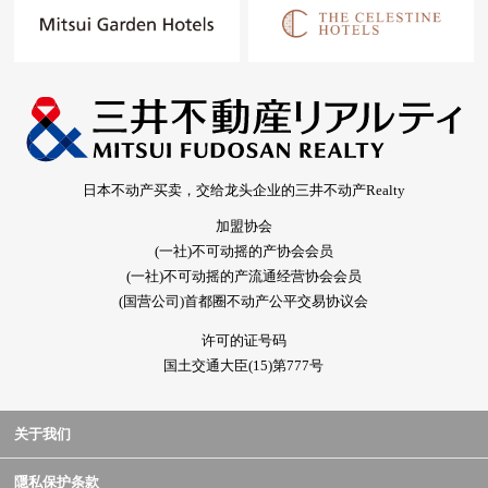
日本不动产买卖，交给龙头企业的三井不动产Realty
加盟协会
(一社)不可动摇的产协会会员
(一社)不可动摇的产流通经营协会会员
(国营公司)首都圈不动产公平交易协议会
许可的证号码
国土交通大臣(15)第777号
关于我们
隱私保护条款