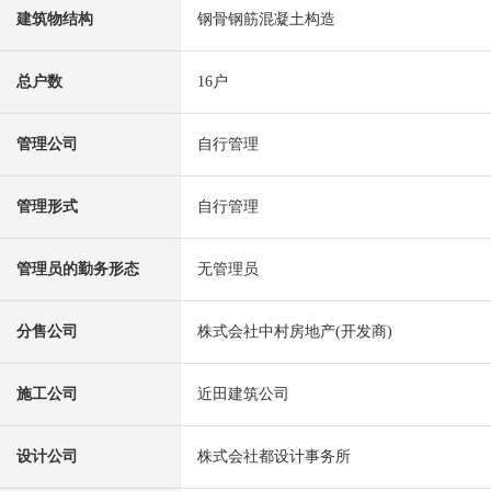
建筑物结构
钢骨钢筋混凝土构造
总户数
16户
管理公司
自行管理
管理形式
自行管理
管理员的勤务形态
无管理员
分售公司
株式会社中村房地产(开发商)
施工公司
近田建筑公司
设计公司
株式会社都设计事务所