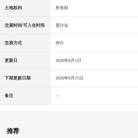
土地权利
所有权
交屋时间/可入住时间
需讨论
交易方式
仲介
更新日
2026年8月1日
下期更新日期
2026年8月15日
备注
－
推荐