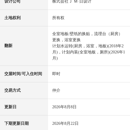
设计公司
株式会社Ｊ Ｍ·日设计
土地权利
所有权
全室地板/壁纸的换贴，流理台（厨房）
更换，浴室更换
翻新
计划水运转(厨房，浴室，地板)(2018年2
月)，计划内装(全室地板，厕所)(2026年1
月)
交屋时间/可入住时间
即时
交易方式
仲介
更新日
2026年8月8日
下期更新日期
2026年8月22日