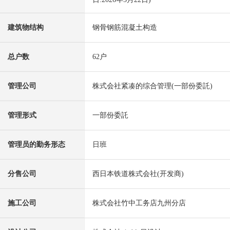
建筑物结构
钢骨钢筋混凝土构造
总户数
62户
管理公司
株式会社紧凑的综合管理(一部份委託)
管理形式
一部份委託
管理员的勤务形态
日班
分售公司
西日本铁道株式会社(开发商)
施工公司
株式会社竹中工务店九州分店