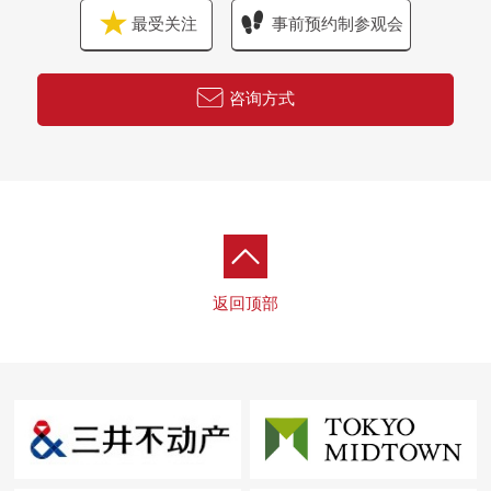
最受关注
事前预约制参观会
咨询方式
返回顶部