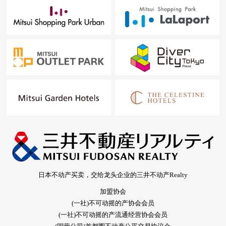
日本不动产买卖，交给龙头企业的三井不动产Realty
加盟协会
(一社)不可动摇的产协会会员
(一社)不可动摇的产流通经营协会会员