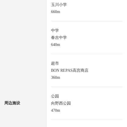
玉川小学
660m
中学
春吉中学
640m
超市
BON REPAS高宫商店
360m
公园
周边施设
向野西公园
470m