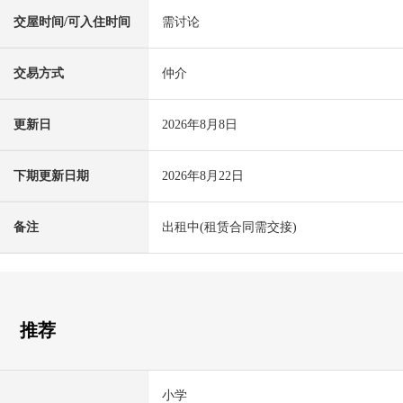
交屋时间/可入住时间
需讨论
交易方式
仲介
更新日
2026年8月8日
下期更新日期
2026年8月22日
备注
出租中(租赁合同需交接)
推荐
小学