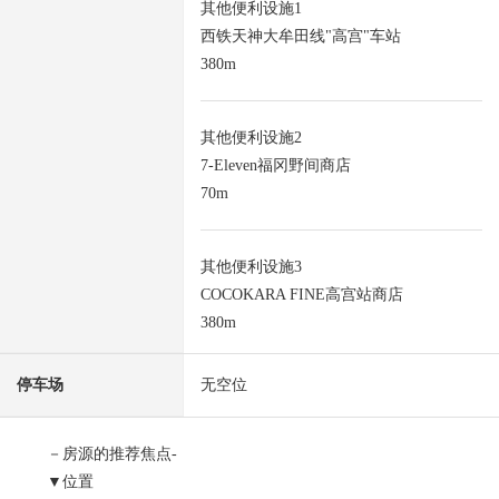
其他便利设施1
西铁天神大牟田线"高宫"车站
380m
其他便利设施2
7-Eleven福冈野间商店
70m
其他便利设施3
COCOKARA FINE高宫站商店
380m
停车场
无空位
－房源的推荐焦点-
▼位置