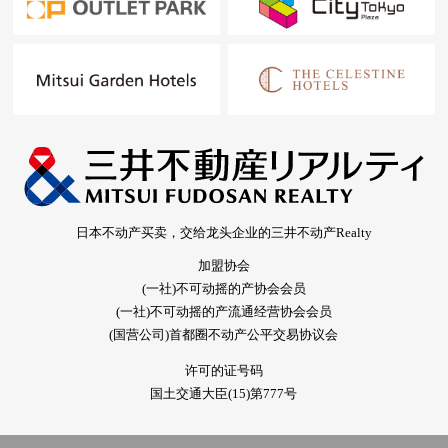
日本不动产买卖，交给龙头企业的三井不动产Realty
加盟协会
(一社)不可动摇的产协会会员
(一社)不可动摇的产流通经营协会会员
(国营公司)首都圈不动产公平交易协议会
许可的证号码
国土交通大臣(15)第777号