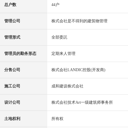
总户数
44户
管理公司
株式会社是不得到的建筑物管理
管理形式
全部委託
管理员的勤务形态
定期来人管理
分售公司
株式会社LANDIC控股(开发商)
施工公司
成和建设株式会社
设计公司
株式会社技术Art一级建筑师事务所
土地权利
所有权