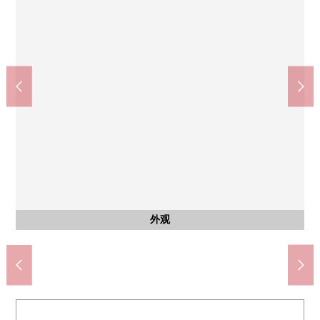
共有部分
共有部分
共有部分
共有部分
共有部分
共有部分
外观
入口
入口
外观
外观