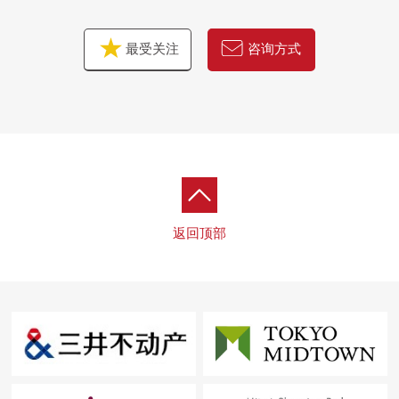
最受关注
咨询方式
返回顶部