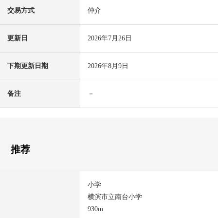
交易方式
仲介
更新日
2026年7月26日
下期更新日期
2026年8月9日
备注
－
推荐
小学
横滨市立南台小学
930m