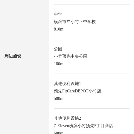
中学
横滨市立小竹下中学校
810m
公园
周边施设
小竹预先中央公园
180m
其他便利设施1
预先FitCareDEPOT小竹店
500m
其他便利设施2
7-Eleven横滨小竹预先5丁目商店
600m