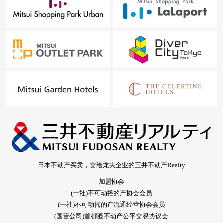
日本不动产买卖，交给龙头企业的三井不动产Realty
加盟协会
(一社)不可动摇的产协会会员
(一社)不可动摇的产流通经营协会会员
(国营公司)首都圈不动产公平交易协议会