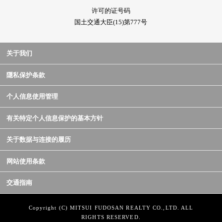
许可的证号码
国土交通大臣(15)第777号
关于我们
隱私保护条款
个人信息使用管理
有关特定个人信息保护的基本方针
关于数据与连接的履历
网站使用条款
交通指南
Copyright (C) MITSUI FUDOSAN REALTY CO.,LTD. ALL
RIGHTS RESERVED.