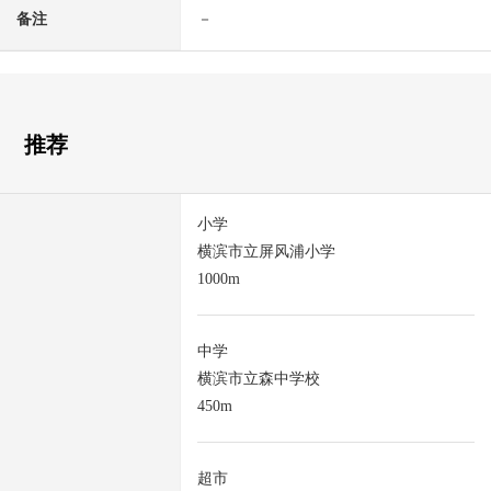
备注
－
推荐
小学
横滨市立屏风浦小学
1000m
中学
横滨市立森中学校
450m
超市