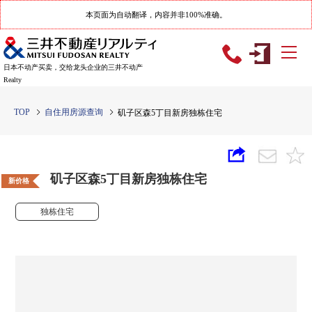
本页面为自动翻译，内容并非100%准确。
日本不动产买卖，交给龙头企业的三井不动产
Realty
TOP
自住用房源查询
矶子区森5丁目新房独栋住宅
矶子区森5丁目新房独栋住宅
新价格
独栋住宅