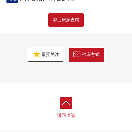
邻近房源查询
最受关注
咨询方式
返回顶部