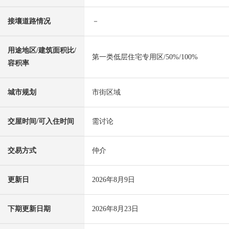
接壤道路情况
－
用途地区/建筑面积比/
第一类低层住宅专用区/50%/100%
容积率
城市规划
市街区域
交屋时间/可入住时间
需讨论
交易方式
仲介
更新日
2026年8月9日
下期更新日期
2026年8月23日