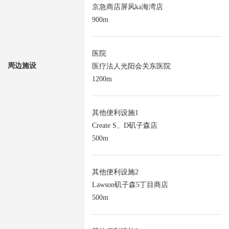
京急商店屏风ka海湾店
900m
医院
周边施设
医疗法人光阳会关东医院
1200m
其他便利设施1
Create S、D矶子森店
500m
其他便利设施2
Lawson矶子森5丁目商店
500m