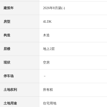
建筑年
2026年8月築(-)
房型
4LDK
构造
木造
层楼
地上2层
现状
空房
停车场
－
土地权利
所有权
土地用途
住宅用地