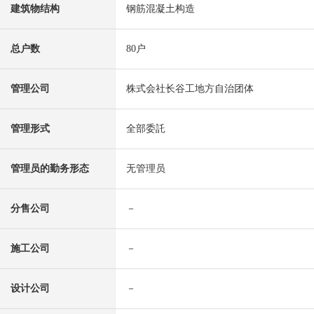
建筑物结构
钢筋混凝土构造
总户数
80户
管理公司
株式会社长谷工地方自治团体
管理形式
全部委託
管理员的勤务形态
无管理员
分售公司
－
施工公司
－
设计公司
－