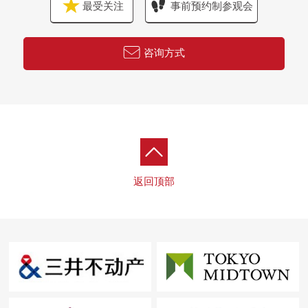
最受关注
事前预约制参观会
咨询方式
返回顶部