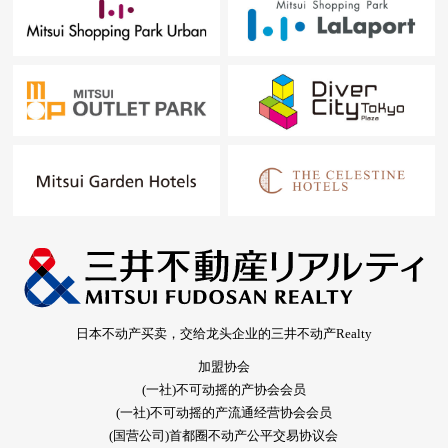
日本不动产买卖，交给龙头企业的三井不动产Realty
加盟协会
(一社)不可动摇的产协会会员
(一社)不可动摇的产流通经营协会会员
(国营公司)首都圈不动产公平交易协议会