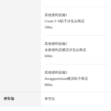
其他便利设施1
Create S·D矶子汐见台商店
500m
其他便利设施2
全家便利店横滨汐见台商店
600m
其他便利设施3
doragguseimusu横滨矶子商店
800m
停车场
有空位