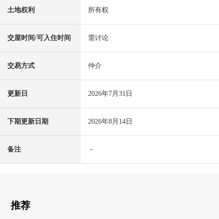
土地权利
所有权
交屋时间/可入住时间
需讨论
交易方式
仲介
更新日
2026年7月31日
下期更新日期
2026年8月14日
备注
－
推荐