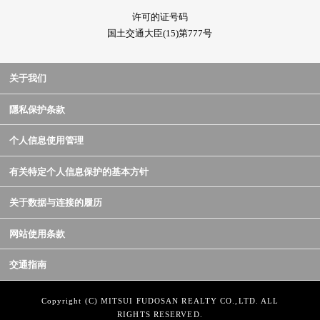
许可的证号码
国土交通大臣(15)第777号
关于我们
隱私保护条款
个人信息使用管理
有关特定个人信息保护的基本方针
关于数据与连接的履历
网站使用条款
交通指南
Copyright (C) MITSUI FUDOSAN REALTY CO.,LTD. ALL
RIGHTS RESERVED.