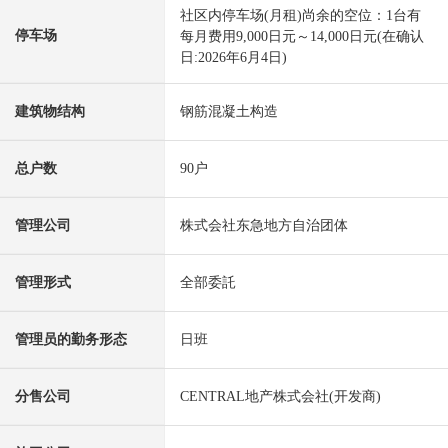
社区内停车场(月租)尚余的空位：1台有
停车场
每月费用9,000日元～14,000日元(在确认
日:2026年6月4日)
建筑物结构
钢筋混凝土构造
总户数
90户
管理公司
株式会社东急地方自治团体
管理形式
全部委託
管理员的勤务形态
日班
分售公司
CENTRAL地产株式会社(开发商)