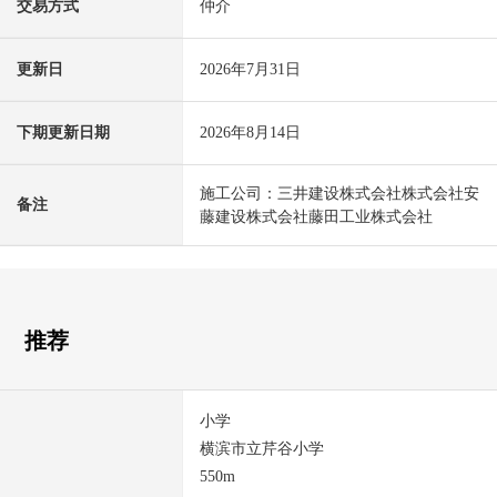
交易方式
仲介
更新日
2026年7月31日
下期更新日期
2026年8月14日
施工公司：三井建设株式会社株式会社安
备注
藤建设株式会社藤田工业株式会社
推荐
小学
横滨市立芹谷小学
550m