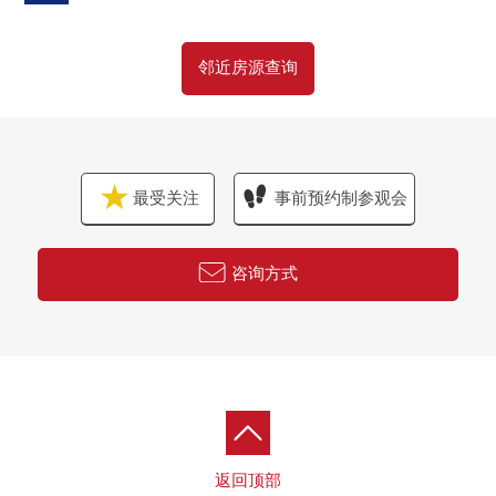
邻近房源查询
最受关注
事前预约制参观会
咨询方式
返回顶部