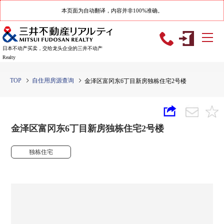
本页面为自动翻译，内容并非100%准确。
日本不动产买卖，交给龙头企业的三井不动产
Realty
TOP
自住用房源查询
金泽区富冈东6丁目新房独栋住宅2号楼
金泽区富冈东6丁目新房独栋住宅2号楼
独栋住宅