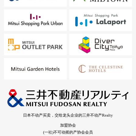
日本不动产买卖，交给龙头企业的三井不动产Realty
加盟协会
(一社)不可动摇的产协会会员