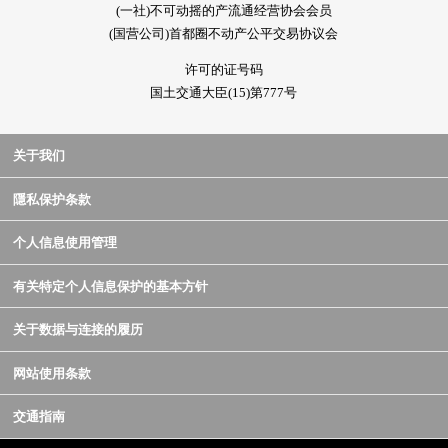
(一社)不可动摇的产流通经营协会会员
(国营公司)首都圈不动产公平交易协议会
许可的证号码
国土交通大臣(15)第777号
关于我们
隱私保护条款
个人信息使用管理
有关特定个人信息保护的基本方针
关于数据与连接的履历
网站使用条款
交通指南