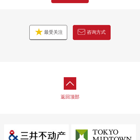
最受关注
咨询方式
返回顶部