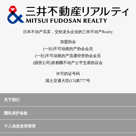
日本不动产买卖，交给龙头企业的三井不动产Realty
加盟协会
(一社)不可动摇的产协会会员
(一社)不可动摇的产流通经营协会会员
(国营公司)首都圈不动产公平交易协议会
许可的证号码
国土交通大臣(15)第777号
关于我们
隱私保护条款
个人信息使用管理