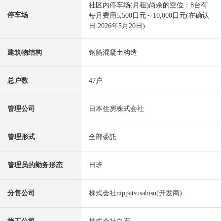
社区内停车场(月租)尚余的空位：8台有
停车场
每月费用5,500日元～10,000日元(在确认
日:2026年5月20日)
建筑物结构
钢筋混凝土构造
总户数
47户
管理公司
日本住房株式会社
管理形式
全部委託
管理员的勤务形态
日班
分售公司
株式会社nippatsusabisu(开发商)