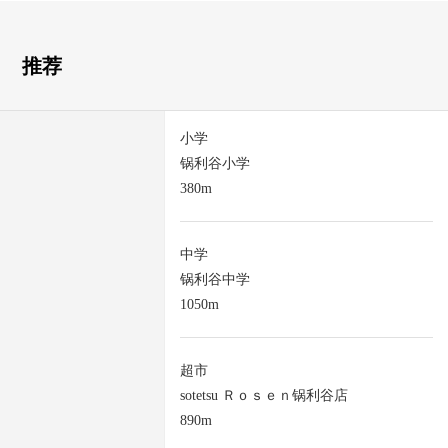
推荐
小学
锅利谷小学
380m
中学
锅利谷中学
1050m
超市
sotetsu Ｒｏｓｅｎ锅利谷店
890m