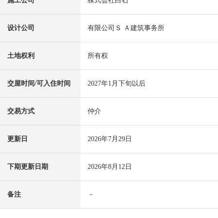
施工公司
株式会社白石
设计公司
有限公司Ｓ Ａ建筑事务所
土地权利
所有权
交屋时间/可入住时间
2027年1月下旬以后
交易方式
仲介
更新日
2026年7月29日
下期更新日期
2026年8月12日
备注
－