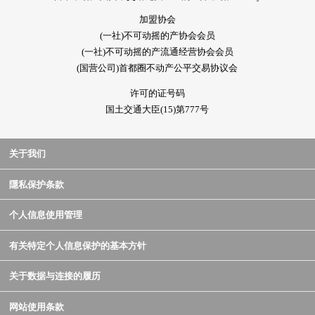
加盟协会
(一社)不可动摇的产协会会员
(一社)不可动摇的产流通经营协会会员
(国营公司)首都圈不动产公平交易协议会
许可的证号码
国土交通大臣(15)第777号
关于我们
隱私保护条款
个人信息使用管理
有关特定个人信息保护的基本方针
关于数据与连接的履历
网站使用条款