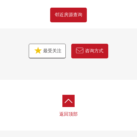
邻近房源查询
最受关注
咨询方式
返回顶部