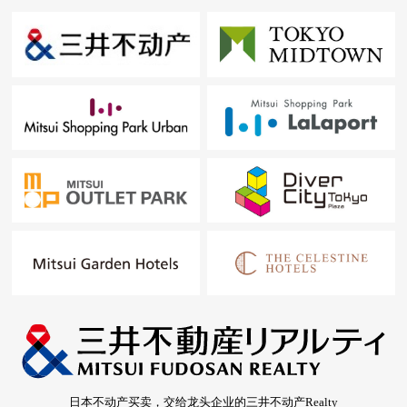
日本不动产买卖，交给龙头企业的三井不动产Realty