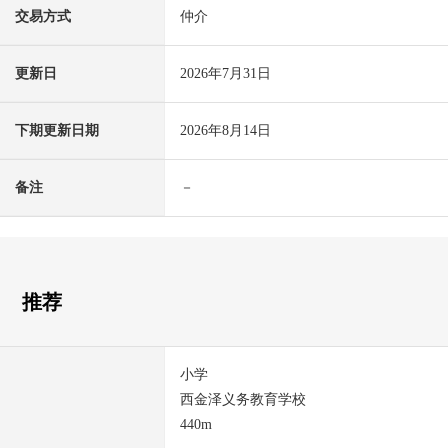
交易方式
仲介
更新日
2026年7月31日
下期更新日期
2026年8月14日
备注
－
推荐
小学
西金泽义务教育学校
440m