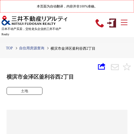
本页面为自动翻译，内容并非100%准确。
日本不动产买卖，交给龙头企业的三井不动产
Realty
TOP
自住用房源查询
横滨市金泽区釜利谷西2丁目
横滨市金泽区釜利谷西2丁目
土地