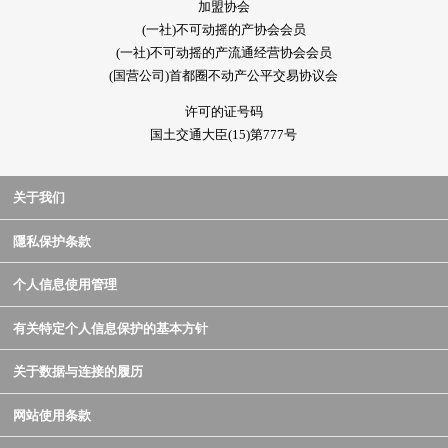
加盟协会
(一社)不可动摇的产协会会员
(一社)不可动摇的产流通经营协会会员
(国营公司)首都圈不动产公平交易协议会
许可的证号码
国土交通大臣(15)第777号
关于我们
隱私保护条款
个人信息使用管理
有关特定个人信息保护的基本方针
关于数据与连接的履历
网站使用条款