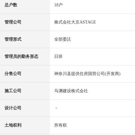
总户数
18户
管理公司
株式会社大京ASTAGE
管理形式
全部委託
管理员的勤务形态
日班
分售公司
神奈川县提供住房国营公司(开发商)
施工公司
马渊建设株式会社
设计公司
－
土地权利
所有权