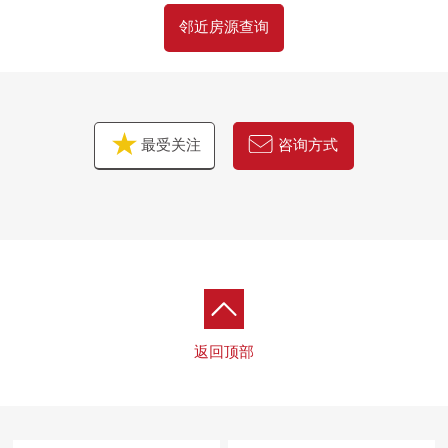
邻近房源查询
最受关注
咨询方式
返回顶部