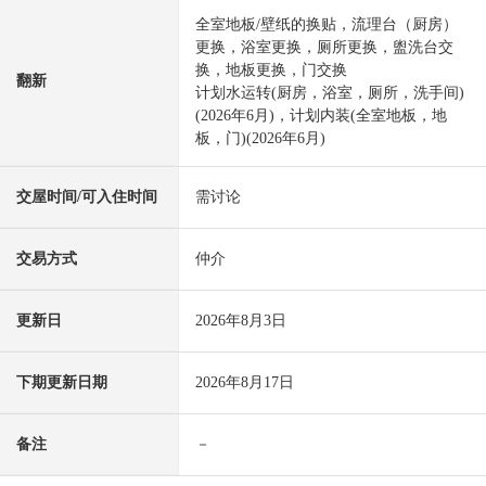
全室地板/壁纸的换贴，流理台（厨房）
更换，浴室更换，厕所更换，盥洗台交
换，地板更换，门交换
翻新
计划水运转(厨房，浴室，厕所，洗手间)
(2026年6月)，计划内装(全室地板，地
板，门)(2026年6月)
交屋时间/可入住时间
需讨论
交易方式
仲介
更新日
2026年8月3日
下期更新日期
2026年8月17日
备注
－