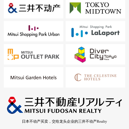
日本不动产买卖，交给龙头企业的三井不动产Realty