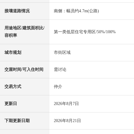
接壤道路情况
南侧：幅员约4.7m(公路)
用途地区/建筑面积比/
第一类低层住宅专用区/50%/100%
容积率
城市规划
市街区域
交屋时间/可入住时间
需讨论
交易方式
仲介
更新日
2026年8月7日
下期更新日期
2026年8月21日