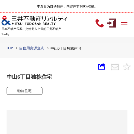
本页面为自动翻译，内容并非100%准确。
日本不动产买卖，交给龙头企业的三井不动产
Realty
TOP
自住用房源查询
中山6丁目独栋住宅
中山6丁目独栋住宅
独栋住宅