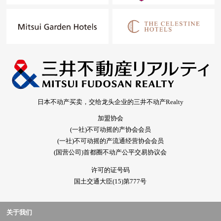
日本不动产买卖，交给龙头企业的三井不动产Realty
加盟协会
(一社)不可动摇的产协会会员
(一社)不可动摇的产流通经营协会会员
(国营公司)首都圈不动产公平交易协议会
许可的证号码
国土交通大臣(15)第777号
关于我们