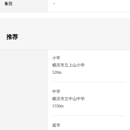
备注
－
推荐
小学
横滨市立上山小学
520m
中学
横滨市立中山中学
1550m
超市