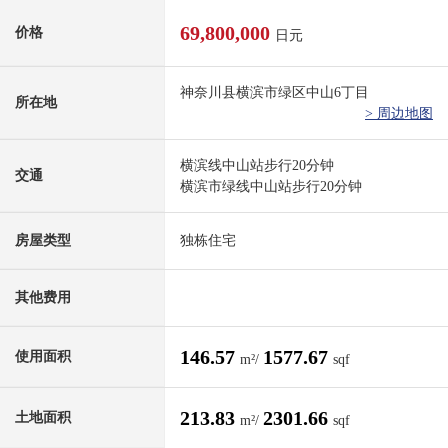
69,800,000
价格
日元
神奈川县横滨市绿区中山6丁目
所在地
> 周边地图
横滨线中山站步行20分钟
交通
横滨市绿线中山站步行20分钟
房屋类型
独栋住宅
其他费用
146.57
1577.67
使用面积
m²/
sqf
213.83
2301.66
土地面积
m²/
sqf